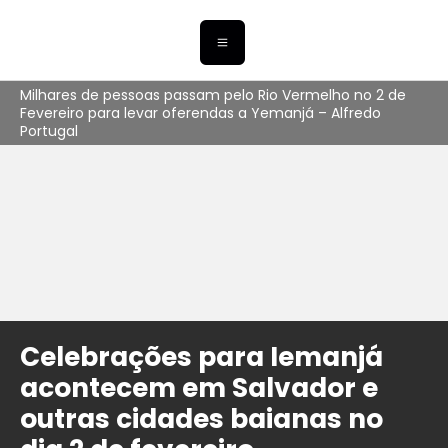
Milhares de pessoas passam pelo Rio Vermelho no 2 de
Fevereiro para levar oferendas a Yemanjá – Alfredo
Portugal
Celebrações para Iemanjá
acontecem em Salvador e
outras cidades baianas no