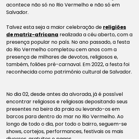
acontece não só no Rio Vermelho e não só em
Salvador.
Talvez esta seja a maior celebração de
religiões
de matriz-africana
realizada a céu aberto, com a
presença popular no país. No ano passado, a festa
do Rio Vermelho completou cem anos com a
presença de milhares de devotos, religiosos e,
também, foliões pré-carnaval. Em 2022, a festa foi
reconhecida como patrimônio cultural de Salvador.
No dia 02, desde antes da alvorada, já é possível
encontrar religiosos e religiosas depositando seus
presentes na beira da praia ou levando-os em
barcos para dentro do mar no Rio Vermelho. Ao
longo de todo o dia, por todo o bairro, seguem-se
shows, cortejos, performances, festivais os mais
diversos, gratuitos e pagos.