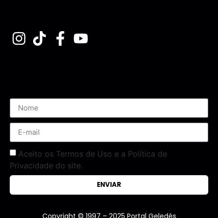
Assine nossa Newsletter
Aceito os Termos de Uso e a Política de
Privacidade do site.
ENVIAR
Copyright © 1997 – 2025 Portal Geledés