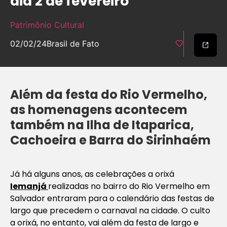
dia 2 de fevereiro
Patrimônio Cultural
02/02/24
Brasil de Fato
Além da festa do Rio Vermelho,
as homenagens acontecem
também na Ilha de Itaparica,
Cachoeira e Barra do Sirinhaém
Já há alguns anos, as celebrações a orixá
Iemanjá
realizadas no bairro do Rio Vermelho em
Salvador entraram para o calendário das festas de
largo que precedem o carnaval na cidade. O culto
a orixá, no entanto, vai além da festa de largo e