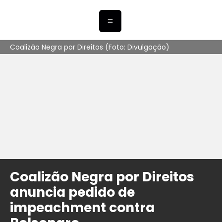
Coalizão Negra por Direitos (Foto: Divulgação)
Coalizão Negra por Direitos
anuncia pedido de
impeachment contra