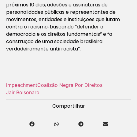
próximos 10 dias, adesões e assinaturas de
personalidades públicas e representantes de
movimentos, entidades e instituições que lutam
contra o racismo, buscando “defender a
democracia e os direitos fundamentais” e “a
construção de uma sociedade brasileira
verdadeiramente antirracista”.
impeachment
Coalizão Negra Por Direitos
Jair Bolsonaro
Compartilhar