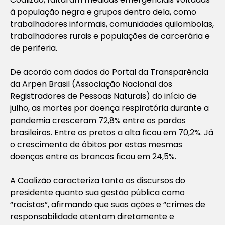
à população negra e grupos dentro dela, como
trabalhadores informais, comunidades quilombolas,
trabalhadores rurais e populações de carcerária e
de periferia.
De acordo com dados do Portal da Transparência
da Arpen Brasil (Associação Nacional dos
Registradores de Pessoas Naturais) do início de
julho, as mortes por doença respiratória durante a
pandemia cresceram 72,8% entre os pardos
brasileiros. Entre os pretos a alta ficou em 70,2%. Já
o crescimento de óbitos por estas mesmas
doenças entre os brancos ficou em 24,5%.
A Coalizão caracteriza tanto os discursos do
presidente quanto sua gestão pública como
“racistas”, afirmando que suas ações e “crimes de
responsabilidade atentam diretamente e