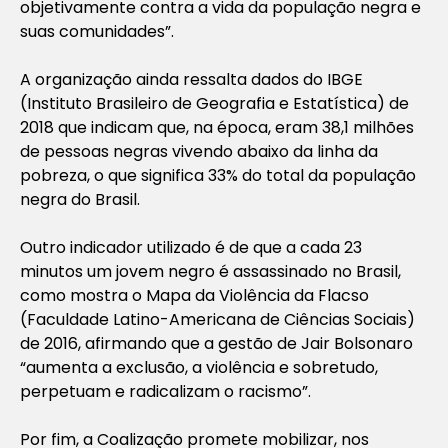
objetivamente contra a vida da população negra e
suas comunidades”.
A organização ainda ressalta dados do IBGE
(Instituto Brasileiro de Geografia e Estatística) de
2018 que indicam que, na época, eram 38,1 milhões
de pessoas negras vivendo abaixo da linha da
pobreza, o que significa 33% do total da população
negra do Brasil.
Outro indicador utilizado é de que a cada 23
minutos um jovem negro é assassinado no Brasil,
como mostra o Mapa da Violência da Flacso
(Faculdade Latino-Americana de Ciências Sociais)
de 2016, afirmando que a gestão de Jair Bolsonaro
“aumenta a exclusão, a violência e sobretudo,
perpetuam e radicalizam o racismo”.
Por fim, a Coalização promete mobilizar, nos