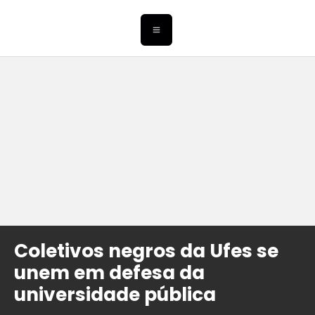
Coletivos negros da Ufes se
unem em defesa da
universidade pública