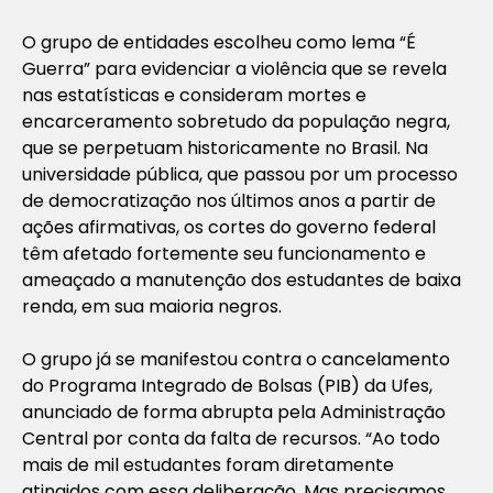
O grupo de entidades escolheu como lema “É
Guerra” para evidenciar a violência que se revela
nas estatísticas e consideram mortes e
encarceramento sobretudo da população negra,
que se perpetuam historicamente no Brasil. Na
universidade pública, que passou por um processo
de democratização nos últimos anos a partir de
ações afirmativas, os cortes do governo federal
têm afetado fortemente seu funcionamento e
ameaçado a manutenção dos estudantes de baixa
renda, em sua maioria negros.
O grupo já se manifestou contra o cancelamento
do Programa Integrado de Bolsas (PIB) da Ufes,
anunciado de forma abrupta pela Administração
Central por conta da falta de recursos. “Ao todo
mais de mil estudantes foram diretamente
atingidos com essa deliberação. Mas precisamos