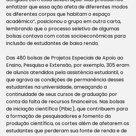
enfatizar que essa ação afeta de diferentes modos
os diferentes corpos que habitam o espaço
acadêmico”, posicionou o grupo em outra carta,
lembrando que o processo seletivo de algumas
bolsas contava com cotas socioeconômicas para
inclusão de estudantes de baixa renda.
Das 480 bolsas de Projetos Especiais de Apoio ao
Ensino, Pesquisa e Extensão, por exemplo, 305 eram
de alunos atendidos pela assistência estudantil, o
que agrava as condições de permanência desses
estudantes na universidade, ameaçando a
continuidade de seus cursos de graduação por
conta da falta de recursos financeiros. Nas bolsas
de iniciação científica (Pibic), que contribuem para
a formação de pesquisadores e fomento da
produção científica, os cortes além de afetarem os
estudantes que perderam sua fonte de renda e de