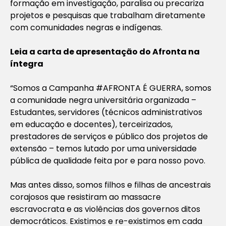
formação em investigação, paralisa ou precariza
projetos e pesquisas que trabalham diretamente
com comunidades negras e indígenas.
Leia a carta de apresentação do Afronta na
íntegra
“Somos a Campanha #AFRONTA É GUERRA, somos
a comunidade negra universitária organizada –
Estudantes, servidores (técnicos administrativos
em educação e docentes), terceirizados,
prestadores de serviços e público dos projetos de
extensão – temos lutado por uma universidade
pública de qualidade feita por e para nosso povo.
Mas antes disso, somos filhos e filhas de ancestrais
corajosos que resistiram ao massacre
escravocrata e as violências dos governos ditos
democráticos. Existimos e re-existimos em cada