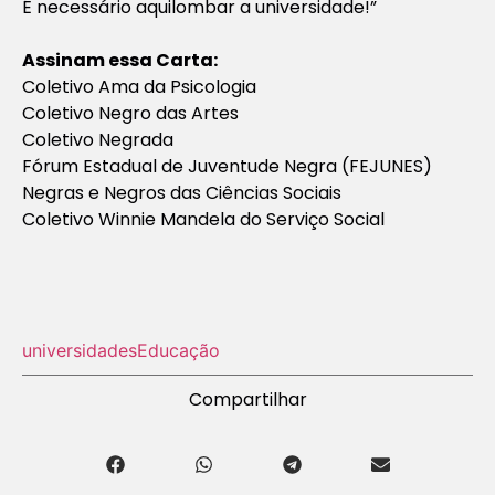
É necessário aquilombar a universidade!”
Assinam essa Carta:
Coletivo Ama da Psicologia
Coletivo Negro das Artes
Coletivo Negrada
Fórum Estadual de Juventude Negra (FEJUNES)
Negras e Negros das Ciências Sociais
Coletivo Winnie Mandela do Serviço Social
universidades
Educação
Compartilhar