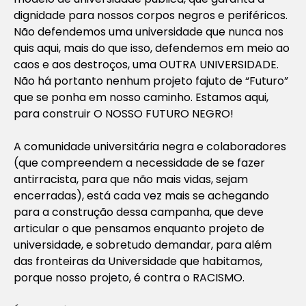
dignidade para nossos corpos negros e periféricos.
Não defendemos uma universidade que nunca nos
quis aqui, mais do que isso, defendemos em meio ao
caos e aos destroços, uma OUTRA UNIVERSIDADE.
Não há portanto nenhum projeto fajuto de “Futuro”
que se ponha em nosso caminho. Estamos aqui,
para construir O NOSSO FUTURO NEGRO!
A comunidade universitária negra e colaboradores
(que compreendem a necessidade de se fazer
antirracista, para que não mais vidas, sejam
encerradas), está cada vez mais se achegando
para a construção dessa campanha, que deve
articular o que pensamos enquanto projeto de
universidade, e sobretudo demandar, para além
das fronteiras da Universidade que habitamos,
porque nosso projeto, é contra o RACISMO.