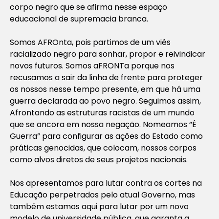
corpo negro que se afirma nesse espaço
educacional de supremacia branca.
Somos AFROnta, pois partimos de um viés
racializado negro para sonhar, propor e reivindicar
novos futuros. Somos aFRONTa porque nos
recusamos a sair da linha de frente para proteger
os nossos nesse tempo presente, em que há uma
guerra declarada ao povo negro. Seguimos assim,
Afrontando as estruturas racistas de um mundo
que se ancora em nossa negação. Nomeamos “É
Guerra” para configurar as ações do Estado como
práticas genocidas, que colocam, nossos corpos
como alvos diretos de seus projetos nacionais.
Nos apresentamos para lutar contra os cortes na
Educação perpetrados pelo atual Governo, mas
também estamos aqui para lutar por um novo
modelo de universidade pública, que garanta a