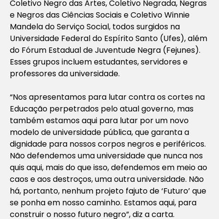
Coletivo Negro das Artes, Coletivo Negrada, Negras
e Negros das Ciências Sociais e Coletivo Winnie
Mandela do Serviço Social, todos surgidos na
Universidade Federal do Espírito Santo (Ufes), além
do Fórum Estadual de Juventude Negra (Fejunes).
Esses grupos incluem estudantes, servidores e
professores da universidade.
“Nos apresentamos para lutar contra os cortes na
Educação perpetrados pelo atual governo, mas
também estamos aqui para lutar por um novo
modelo de universidade pública, que garanta a
dignidade para nossos corpos negros e periféricos.
Não defendemos uma universidade que nunca nos
quis aqui, mais do que isso, defendemos em meio ao
caos e aos destroços, uma outra universidade. Não
há, portanto, nenhum projeto fajuto de ‘Futuro’ que
se ponha em nosso caminho. Estamos aqui, para
construir o nosso futuro negro”, diz a carta.