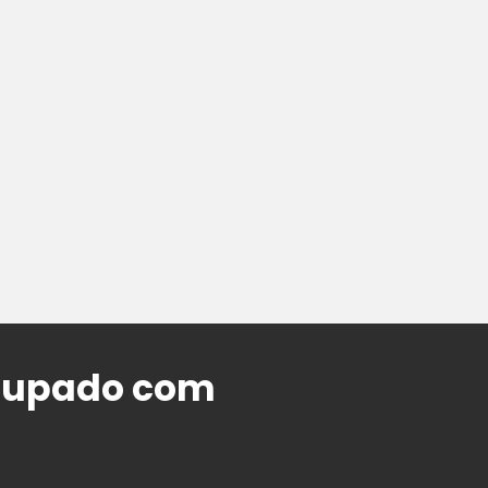
ocupado com