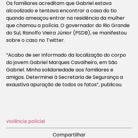
Os familiares acreditam que Gabriel estava
alcoolizado e tentava encontrar a casa do tio
quando ameaçou entrar na residência da mulher
que chamou a polícia. O governador do Rio Grande
do Sul, Ranolfo Vieira Júnior (PSDB), se manifestou
sobre o caso no Twitter.
“Acabo de ser informado da localização do corpo
do jovem Gabriel Marques Cavalheiro, em São
Gabriel. Minha solidariedade aos familiares e
amigos. Determinei à Secretaria de Segurança a
exaustiva apuração de todos os fatos”, publicou.
violência policial
Compartilhar