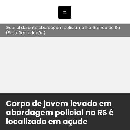
Gabriel durante abordagem policial no Rio Grande do Sul
(Foto: Reprodução)
Corpo de jovem levado em
abordagem policial no RS é
localizado em açude