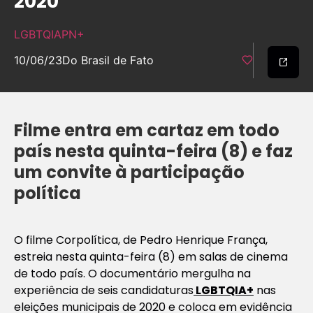
2020
LGBTQIAPN+
10/06/23
Do Brasil de Fato
Filme entra em cartaz em todo
país nesta quinta-feira (8) e faz
um convite à participação
política
O filme Corpolítica, de Pedro Henrique França,
estreia nesta quinta-feira (8) em salas de cinema
de todo país. O documentário mergulha na
experiência de seis candidaturas
LGBTQIA+
nas
eleições municipais de 2020 e coloca em evidência