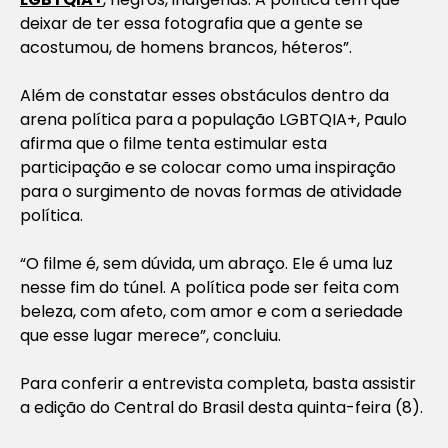
deixar de ter essa fotografia que a gente se
acostumou, de homens brancos, héteros”.
Além de constatar esses obstáculos dentro da
arena política para a população LGBTQIA+, Paulo
afirma que o filme tenta estimular esta
participação e se colocar como uma inspiração
para o surgimento de novas formas de atividade
política.
“O filme é, sem dúvida, um abraço. Ele é uma luz
nesse fim do túnel. A política pode ser feita com
beleza, com afeto, com amor e com a seriedade
que esse lugar merece”, concluiu.
Para conferir a entrevista completa, basta assistir
a edição do
Central do Brasil
desta quinta-feira (8).