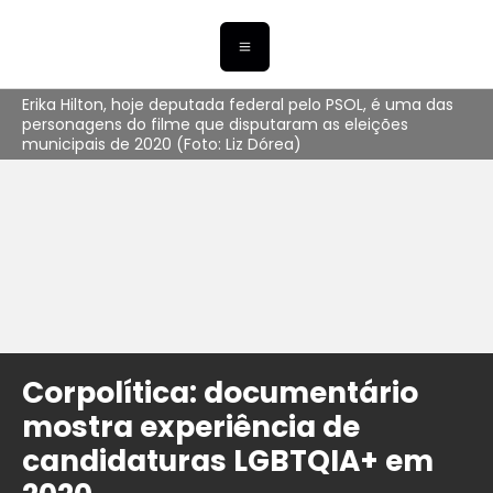
Erika Hilton, hoje deputada federal pelo PSOL, é uma das
personagens do filme que disputaram as eleições
municipais de 2020 (Foto: Liz Dórea)
Corpolítica: documentário
mostra experiência de
candidaturas LGBTQIA+ em