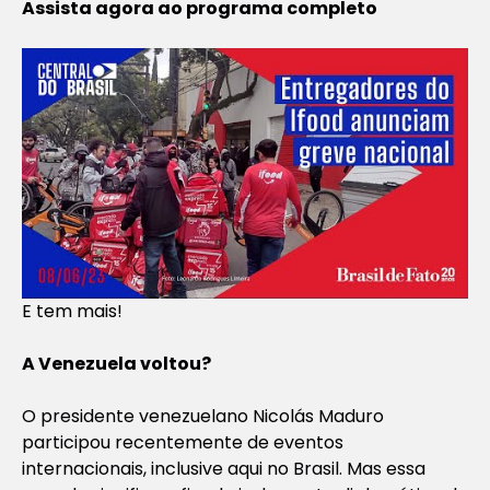
Assista agora ao programa completo
E tem mais!
A Venezuela voltou?
O presidente venezuelano Nicolás Maduro
participou recentemente de eventos
internacionais, inclusive aqui no Brasil. Mas essa