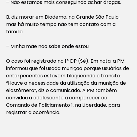
– Não estamos mais conseguindo achar drogas.
B. diz morar em Diadema, na Grande São Paulo,
mas há muito tempo não tem contato com a
família.
– Minha mãe não sabe onde estou.
O caso foi registrado no 1º DP (Sé). Em nota, a PM
informou que foi usada munição porque usuários de
entorpecentes estavam bloqueando o trânsito.
“Houve a necessidade da utilização da munição de
elastômero”, diz o comunicado. A PM também
convidou a adolescente a comparecer ao
Comando de Policiamento 1, na Liberdade, para
registrar a ocorrência.