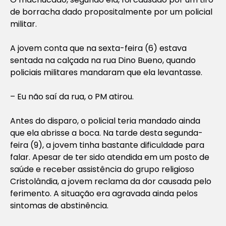
de borracha dado propositalmente por um policial
militar.
A jovem conta que na sexta-feira (6) estava
sentada na calçada na rua Dino Bueno, quando
policiais militares mandaram que ela levantasse.
– Eu não saí da rua, o PM atirou.
Antes do disparo, o policial teria mandado ainda
que ela abrisse a boca. Na tarde desta segunda-
feira (9), a jovem tinha bastante dificuldade para
falar. Apesar de ter sido atendida em um posto de
saúde e receber assistência do grupo religioso
Cristolândia, a jovem reclama da dor causada pelo
ferimento. A situação era agravada ainda pelos
sintomas de abstinência.