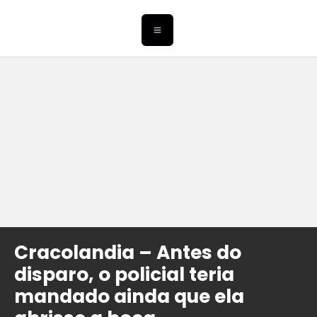
Cracolandia – Antes do
disparo, o policial teria
mandado ainda que ela