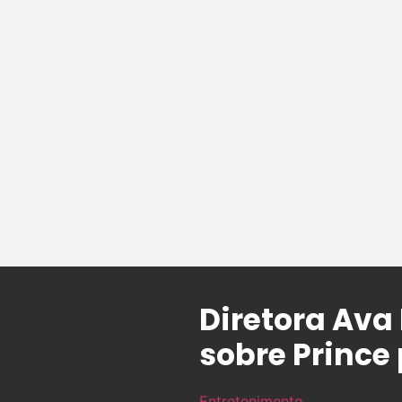
Diretora Av
sobre Prince 
Entretenimento