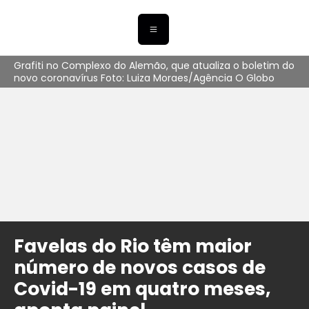
Grafiti no Complexo do Alemão, que atualiza o boletim do
novo coronavírus Foto: Luiza Moraes/Agência O Globo
Favelas do Rio têm maior
número de novos casos de
Covid-19 em quatro meses,