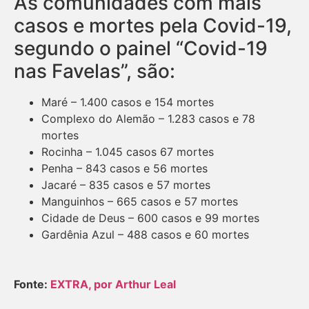
As comunidades com mais
casos e mortes pela Covid-19,
segundo o painel “Covid-19
nas Favelas”, são:
Maré – 1.400 casos e 154 mortes
Complexo do Alemão – 1.283 casos e 78
mortes
Rocinha – 1.045 casos 67 mortes
Penha – 843 casos e 56 mortes
Jacaré – 835 casos e 57 mortes
Manguinhos – 665 casos e 57 mortes
Cidade de Deus – 600 casos e 99 mortes
Gardênia Azul – 488 casos e 60 mortes
Fonte:
EXTRA, por
Arthur Leal