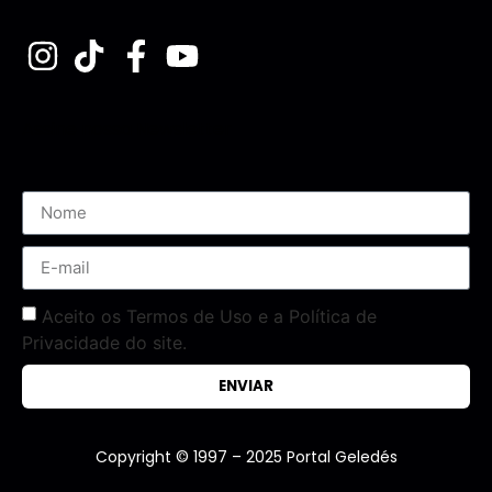
Assine nossa Newsletter
Aceito os Termos de Uso e a Política de
Privacidade do site.
ENVIAR
Copyright © 1997 – 2025 Portal Geledés