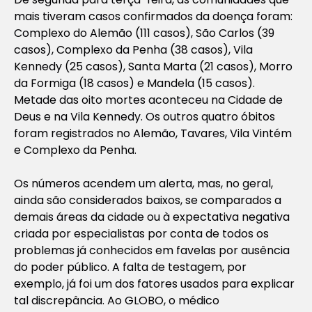
mais tiveram casos confirmados da doença foram:
Complexo do Alemão (111 casos), São Carlos (39
casos), Complexo da Penha (38 casos), Vila
Kennedy (25 casos), Santa Marta (21 casos), Morro
da Formiga (18 casos) e Mandela (15 casos).
Metade das oito mortes aconteceu na Cidade de
Deus e na Vila Kennedy. Os outros quatro óbitos
foram registrados no Alemão, Tavares, Vila Vintém
e Complexo da Penha.
Os números acendem um alerta, mas, no geral,
ainda são considerados baixos, se comparados a
demais áreas da cidade ou à expectativa negativa
criada por especialistas por conta de todos os
problemas já conhecidos em favelas por ausência
do poder público. A falta de testagem, por
exemplo, já foi um dos fatores usados para explicar
tal discrepância. Ao GLOBO, o médico