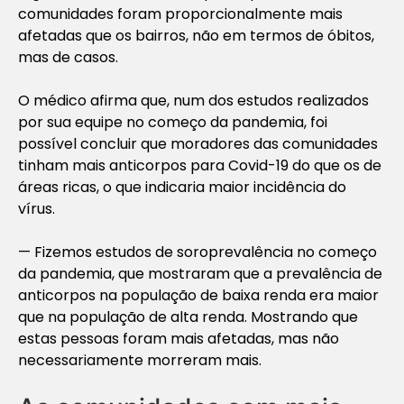
comunidades foram proporcionalmente mais
afetadas que os bairros, não em termos de óbitos,
mas de casos.
O médico afirma que, num dos estudos realizados
por sua equipe no começo da pandemia, foi
possível concluir que moradores das comunidades
tinham mais anticorpos para Covid-19 do que os de
áreas ricas, o que indicaria maior incidência do
vírus.
— Fizemos estudos de soroprevalência no começo
da pandemia, que mostraram que a prevalência de
anticorpos na população de baixa renda era maior
que na população de alta renda. Mostrando que
estas pessoas foram mais afetadas, mas não
necessariamente morreram mais.