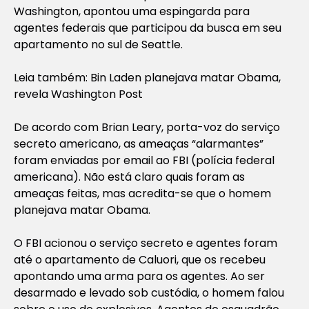
Washington, apontou uma espingarda para
agentes federais que participou da busca em seu
apartamento no sul de Seattle.
Leia também: Bin Laden planejava matar Obama,
revela Washington Post
De acordo com Brian Leary, porta-voz do serviço
secreto americano, as ameaças “alarmantes”
foram enviadas por email ao FBI (polícia federal
americana). Não está claro quais foram as
ameaças feitas, mas acredita-se que o homem
planejava matar Obama.
O FBI acionou o serviço secreto e agentes foram
até o apartamento de Caluori, que os recebeu
apontando uma arma para os agentes. Ao ser
desarmado e levado sob custódia, o homem falou