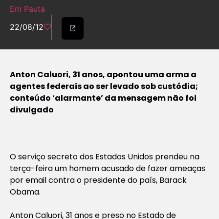
Em Pauta
22/08/12
Anton Caluori, 31 anos, apontou uma arma a
agentes federais ao ser levado sob custódia;
conteúdo ‘alarmante’ da mensagem não foi
divulgado
O serviço secreto dos Estados Unidos prendeu na
terça-feira um homem acusado de fazer ameaças
por email contra o presidente do país, Barack
Obama.
Anton Caluori, 31 anos e preso no Estado de