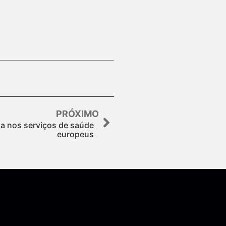
PRÓXIMO
a nos serviços de saúde
europeus
Assine nossa Newsletter