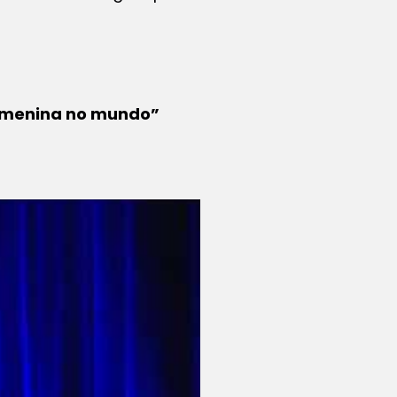
da menina no mundo”