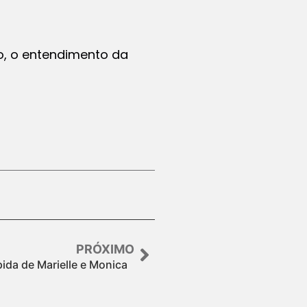
, o entendimento da
PRÓXIMO
pida de Marielle e Monica