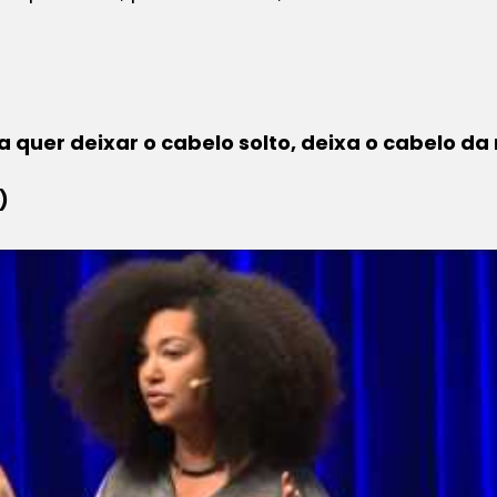
a quer deixar o cabelo solto, deixa o cabelo 
)