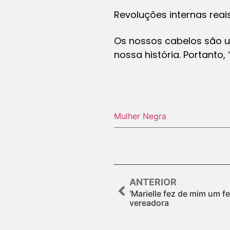
Revoluções internas rea
Os nossos cabelos são 
nossa história. Portanto
Mulher Negra
ANTERIOR
‘Marielle fez de mim um fe
vereadora