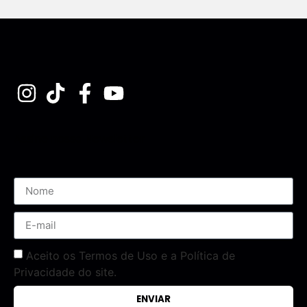
Assine nossa Newsletter
Aceito os Termos de Uso e a Política de
Privacidade do site.
ENVIAR