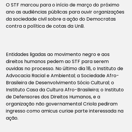
O STF marcou para o início de março do próximo
ano as audiências públicas para ouvir organizações
da sociedade civil sobre a ação do Democratas
contra a política de cotas da UnB.
Entidades ligadas ao movimento negro e aos
direitos humanos pedem ao STF para serem
ouvidas no processo. No último dia 18, o Instituto de
Advocacia Racial e Ambiental; a Sociedade Afro-
Brasileira de Desenvolvimento Sócio Cultural; o
Instituto Casa da Cultura Afro-Brasileira; o Instituto
de Defensores dos Direitos Humanos, e a
organização não governamental Criola pediram
ingresso como amicus curiae parte interessada na
ação.