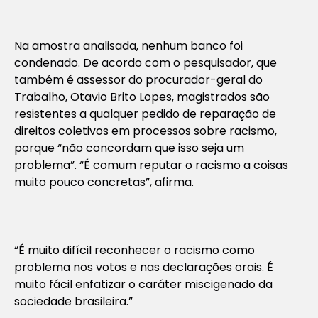
Na amostra analisada, nenhum banco foi
condenado. De acordo com o pesquisador, que
também é assessor do procurador-geral do
Trabalho, Otavio Brito Lopes, magistrados são
resistentes a qualquer pedido de reparação de
direitos coletivos em processos sobre racismo,
porque “não concordam que isso seja um
problema”. “É comum reputar o racismo a coisas
muito pouco concretas”, afirma.
“É muito difícil reconhecer o racismo como
problema nos votos e nas declarações orais. É
muito fácil enfatizar o caráter miscigenado da
sociedade brasileira.”