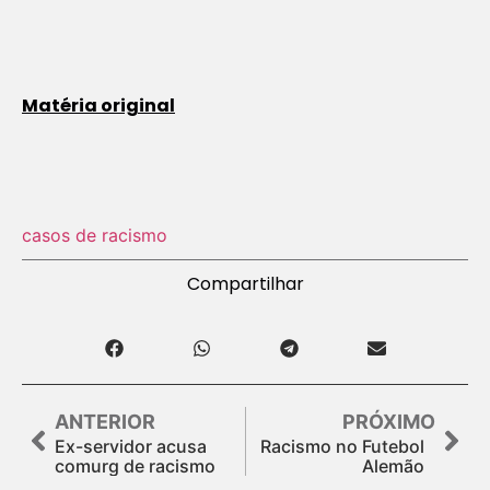
Matéria original
casos de racismo
Compartilhar
ANTERIOR
PRÓXIMO
Ex-servidor acusa
Racismo no Futebol
comurg de racismo
Alemão