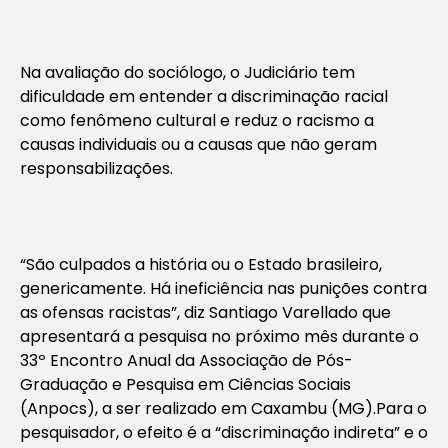
Na avaliação do sociólogo, o Judiciário tem
dificuldade em entender a discriminação racial
como fenômeno cultural e reduz o racismo a
causas individuais ou a causas que não geram
responsabilizações.
“São culpados a história ou o Estado brasileiro,
genericamente. Há ineficiência nas punições contra
as ofensas racistas”, diz Santiago Varellado que
apresentará a pesquisa no próximo mês durante o
33º Encontro Anual da Associação de Pós-
Graduação e Pesquisa em Ciências Sociais
(Anpocs), a ser realizado em Caxambu (MG).Para o
pesquisador, o efeito é a “discriminação indireta” e o