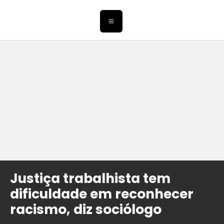
Justiça trabalhista tem
dificuldade em reconhecer
racismo, diz sociólogo