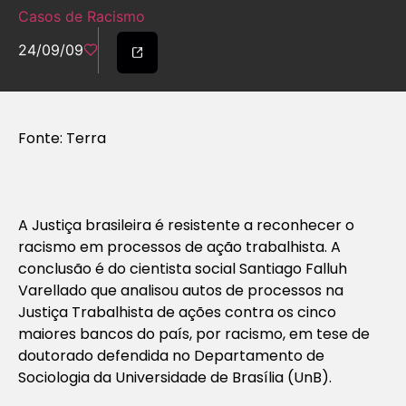
Casos de Racismo
24/09/09
Fonte: Terra
A Justiça brasileira é resistente a reconhecer o
racismo em processos de ação trabalhista. A
conclusão é do cientista social Santiago Falluh
Varellado que analisou autos de processos na
Justiça Trabalhista de ações contra os cinco
maiores bancos do país, por racismo, em tese de
doutorado defendida no Departamento de
Sociologia da Universidade de Brasília (UnB).