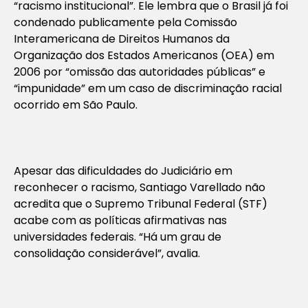
“racismo institucional”. Ele lembra que o Brasil já foi
condenado publicamente pela Comissão
Interamericana de Direitos Humanos da
Organização dos Estados Americanos (OEA) em
2006 por “omissão das autoridades públicas” e
“impunidade” em um caso de discriminação racial
ocorrido em São Paulo.
Apesar das dificuldades do Judiciário em
reconhecer o racismo, Santiago Varellado não
acredita que o Supremo Tribunal Federal (STF)
acabe com as políticas afirmativas nas
universidades federais. “Há um grau de
consolidação considerável”, avalia.