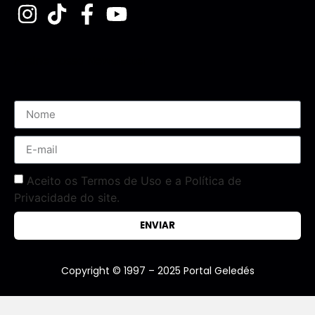
Assine nossa Newsletter
Aceito os Termos de Uso e a Política de
Privacidade do site.
ENVIAR
Copyright © 1997 – 2025 Portal Geledés