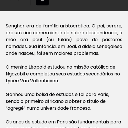
Senghor era de família aristocrática. O pai, serere,
era um rico comerciante de nobre descendência; a
mãe era peul (ou fulani) povo de pastores
nômades. Sua infância, em Joal, a aldeia senegalesa
onde nasceu, foi sem maiores problemas.
O menino Léopold estudou na missão católica de
Ngazobil e completou seus estudos secundários no
Lycée Van Vollenhoven.
Ganhou uma bolsa de estudos e foi para Paris,
sendo o primeiro africano a obter o título de
“agregé” numa universidade francesa.
Os anos de estudo em Paris são fundamentais para