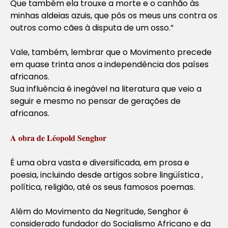
Que também ela trouxe a morte e o canhão às
minhas aldeias azuis, que pôs os meus uns contra os
outros como cães à disputa de um osso.”
Vale, também, lembrar que o Movimento precede
em quase trinta anos a independência dos países
africanos.
Sua influência é inegável na literatura que veio a
seguir e mesmo no pensar de gerações de
africanos.
A obra de Léopold Senghor
É uma obra vasta e diversificada, em prosa e
poesia, incluindo desde artigos sobre lingüística ,
política, religião, até os seus famosos poemas.
Além do Movimento da Negritude, Senghor é
considerado fundador do Socialismo Africano e da