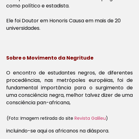
como político e estadista.
Ele foi Doutor em Honoris Causa em mais de 20
universidades.
Sobre o Movimento da Negritude
O encontro de estudantes negros, de diferentes
procedências, nas metrópoles européias, foi de
fundamental importância para o surgimento de
uma consciência negra, melhor talvez dizer de uma
consciência pan-africana,
(Foto: Imagem retirada do site
Revista Galileu
)
incluindo-se aqui os africanos na diáspora.