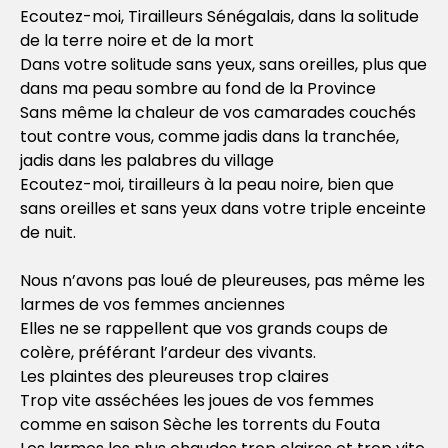
Ecoutez-moi, Tirailleurs Sénégalais, dans la solitude
de la terre noire et de la mort
Dans votre solitude sans yeux, sans oreilles, plus que
dans ma peau sombre au fond de la Province
Sans même la chaleur de vos camarades couchés
tout contre vous, comme jadis dans la tranchée,
jadis dans les palabres du village
Ecoutez-moi, tirailleurs à la peau noire, bien que
sans oreilles et sans yeux dans votre triple enceinte
de nuit.
Nous n’avons pas loué de pleureuses, pas même les
larmes de vos femmes anciennes
Elles ne se rappellent que vos grands coups de
colère, préférant l’ardeur des vivants.
Les plaintes des pleureuses trop claires
Trop vite asséchées les joues de vos femmes
comme en saison Sèche les torrents du Fouta