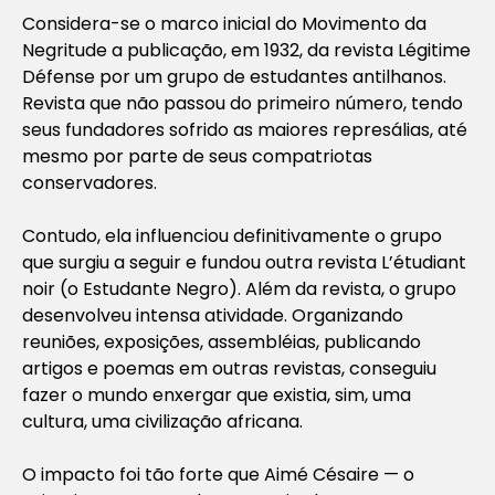
Considera-se o marco inicial do Movimento da
Negritude a publicação, em 1932, da revista Légitime
Défense por um grupo de estudantes antilhanos.
Revista que não passou do primeiro número, tendo
seus fundadores sofrido as maiores represálias, até
mesmo por parte de seus compatriotas
conservadores.
Contudo, ela influenciou definitivamente o grupo
que surgiu a seguir e fundou outra revista L’étudiant
noir (o Estudante Negro). Além da revista, o grupo
desenvolveu intensa atividade. Organizando
reuniões, exposições, assembléias, publicando
artigos e poemas em outras revistas, conseguiu
fazer o mundo enxergar que existia, sim, uma
cultura, uma civilização africana.
O impacto foi tão forte que Aimé Césaire — o