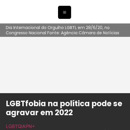
Dia Internacional do Orgulho LGBTI, em 28/6/20, no
Congresso Nacional Fonte: Agência Câmara de Notícias
LGBTfobia na política pode se
agravar em 2022
LGBTQIAPN+