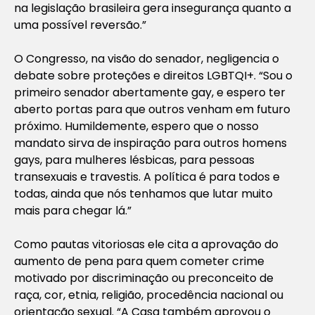
na legislação brasileira gera insegurança quanto a
uma possível reversão.”
O Congresso, na visão do senador, negligencia o
debate sobre proteções e direitos LGBTQI+. “Sou o
primeiro senador abertamente gay, e espero ter
aberto portas para que outros venham em futuro
próximo. Humildemente, espero que o nosso
mandato sirva de inspiração para outros homens
gays, para mulheres lésbicas, para pessoas
transexuais e travestis. A política é para todos e
todas, ainda que nós tenhamos que lutar muito
mais para chegar lá.”
Como pautas vitoriosas ele cita a aprovação do
aumento de pena para quem cometer crime
motivado por discriminação ou preconceito de
raça, cor, etnia, religião, procedência nacional ou
orientação sexual. “A Casa também aprovou o