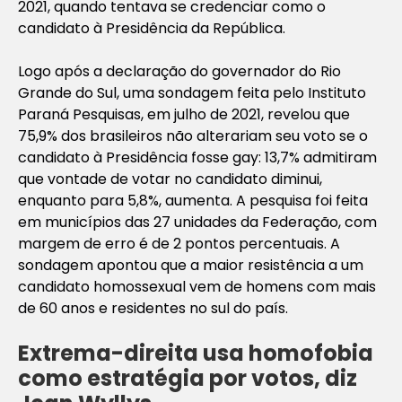
2021, quando tentava se credenciar como o
candidato à Presidência da República.
Logo após a declaração do governador do Rio
Grande do Sul, uma sondagem feita pelo Instituto
Paraná Pesquisas, em julho de 2021, revelou que
75,9% dos brasileiros não alterariam seu voto se o
candidato à Presidência fosse gay: 13,7% admitiram
que vontade de votar no candidato diminui,
enquanto para 5,8%, aumenta. A pesquisa foi feita
em municípios das 27 unidades da Federação, com
margem de erro é de 2 pontos percentuais. A
sondagem apontou que a maior resistência a um
candidato homossexual vem de homens com mais
de 60 anos e residentes no sul do país.
Extrema-direita usa homofobia
como estratégia por votos, diz