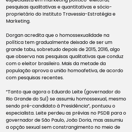
pesquisas qualitativas e quantitativas e sócio-
proprietário do Instituto Travessia-Estratégia e
Marketing.
Dorgan acredita que o homossexualidade na
política tem gradualmente deixado de ser um
grande tabu, sobretudo depois de 2015, 2016, algo
que observa nas pesquisas qualitativas que conduz
com o eleitor brasileiro. Mais da metade da
população aprova a união homoafetiva, de acordo
com pesquisas recentes.
“Tanto que agora o Eduardo Leite (governador do
Rio Grande do Sul) se assumiu homossexual, mesmo
sendo pré-candidato à Presidência”, pontuou o
especialista. Leite perdeu as prévias no PSDB para o
governador de São Paulo, João Doria, mas assumiu
a opção sexual sem constrangimento no meio de