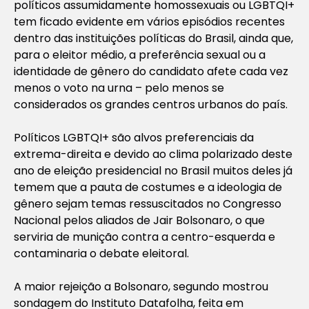
políticos assumidamente homossexuais ou LGBTQI+
tem ficado evidente em vários episódios recentes
dentro das instituições políticas do Brasil, ainda que,
para o eleitor médio, a preferência sexual ou a
identidade de gênero do candidato afete cada vez
menos o voto na urna – pelo menos se
considerados os grandes centros urbanos do país.
Políticos LGBTQI+ são alvos preferenciais da
extrema-direita e devido ao clima polarizado deste
ano de eleição presidencial no Brasil muitos deles já
temem que a pauta de costumes e a ideologia de
gênero sejam temas ressuscitados no Congresso
Nacional pelos aliados de Jair Bolsonaro, o que
serviria de munição contra a centro-esquerda e
contaminaria o debate eleitoral.
A maior rejeição a Bolsonaro, segundo mostrou
sondagem do Instituto Datafolha, feita em