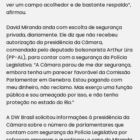
ver um campo acolhedor e de bastante respaldo”,
afirmou.
David Miranda anda com escolta de segurança
privada, diariamente. Ele diz que não recebeu
autorização da presidência da Câmara,
comandada pelo deputado bolsonarista Arthur Lira
(PP-AL), para contar com a segurança da Polícia
Legislativa. “A Câmara parou de me dar segurança,
embora tenha um parecer favorável da Comissão
Parlamentar em Genebra. Estou pagando com
meu dinheiro, não reclamo. Mas exerço uma função
pública e sou ameaçado por isso, e não tenho
proteção no estado do Rio.”
A DW Brasil solicitou informações à presidência da
Câmara sobre o número de parlamentares que
contam com segurança da Polícia Legislativa por
sofrerem ameaças e questionou o caso de Miranda.