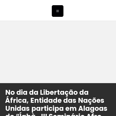
No dia da Libertação da
África, Entidade das Nações
Unidas participa em Alagoas