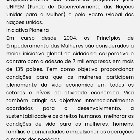
UNIFEM (Fundo de Desenvolvimento das Nações
Unidas para a Mulher) e pelo Pacto Global das
Nações Unidas.
Iniciativa Pioneira
Em curso desde 2004, os Princípios de
Empoderamento das Mulheres são considerados a
maior iniciativa global de cidadania corporativa e
contam com a adesão de 7 mil empresas em mais
de 135 países. Tem como objetivo proporcionar
condições para que as mulheres participem
plenamente da vida econômica em todos os
setores e níveis da atividade econômica. Visa
também atingir os objetivos internacionalmente
acordados para o desenvolvimento, a
sustentabilidade e os direitos humanos, melhorar as
condições de vida para as mulheres, homens,
famílias e comunidades e impulsionar as operações
e metas dos negócios.