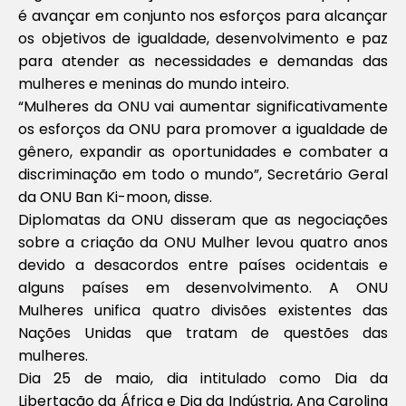
é avançar em conjunto nos esforços para alcançar
os objetivos de igualdade, desenvolvimento e paz
para atender as necessidades e demandas das
mulheres e meninas do mundo inteiro.
“Mulheres da ONU vai aumentar significativamente
os esforços da ONU para promover a igualdade de
gênero, expandir as oportunidades e combater a
discriminação em todo o mundo”, Secretário Geral
da ONU Ban Ki-moon, disse.
Diplomatas da ONU disseram que as negociações
sobre a criação da ONU Mulher levou quatro anos
devido a desacordos entre países ocidentais e
alguns países em desenvolvimento. A ONU
Mulheres unifica quatro divisões existentes das
Nações Unidas que tratam de questões das
mulheres.
Dia 25 de maio, dia intitulado como Dia da
Libertação da África e Dia da Indústria, Ana Carolina