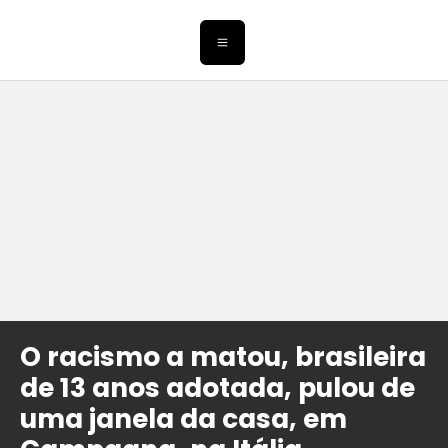
O racismo a matou, brasileira
de 13 anos adotada, pulou de
uma janela da casa, em