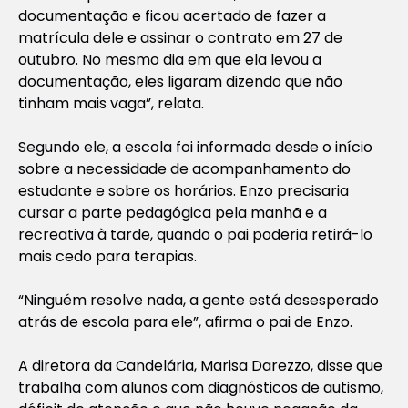
documentação e ficou acertado de fazer a
matrícula dele e assinar o contrato em 27 de
outubro. No mesmo dia em que ela levou a
documentação, eles ligaram dizendo que não
tinham mais vaga”, relata.
Segundo ele, a escola foi informada desde o início
sobre a necessidade de acompanhamento do
estudante e sobre os horários. Enzo precisaria
cursar a parte pedagógica pela manhã e a
recreativa à tarde, quando o pai poderia retirá-lo
mais cedo para terapias.
“Ninguém resolve nada, a gente está desesperado
atrás de escola para ele”, afirma o pai de Enzo.
A diretora da Candelária, Marisa Darezzo, disse que
trabalha com alunos com diagnósticos de autismo,