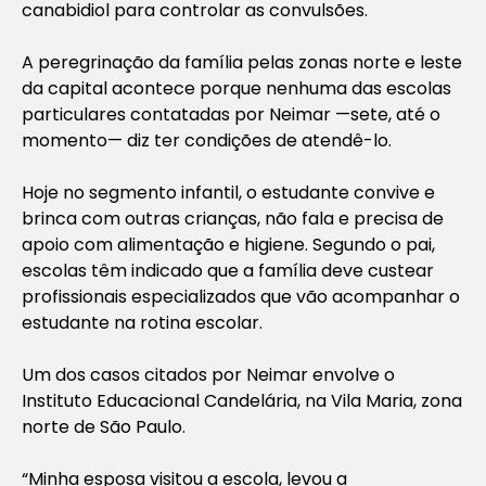
canabidiol para controlar as convulsões.
A peregrinação da família pelas zonas norte e leste
da capital acontece porque nenhuma das escolas
particulares contatadas por Neimar —sete, até o
momento— diz ter condições de atendê-lo.
Hoje no segmento infantil, o estudante convive e
brinca com outras crianças, não fala e precisa de
apoio com alimentação e higiene. Segundo o pai,
escolas têm indicado que a família deve custear
profissionais especializados que vão acompanhar o
estudante na rotina escolar.
Um dos casos citados por Neimar envolve o
Instituto Educacional Candelária, na Vila Maria, zona
norte de São Paulo.
“Minha esposa visitou a escola, levou a