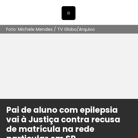
Foto: Michele Mendes / TV Globo/Arquivo
Pai de aluno com epilepsia
vai à Justiça contra recusa
de matrícula na rede