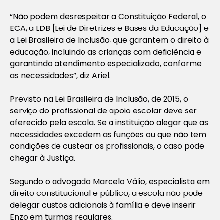
“Não podem desrespeitar a Constituição Federal, o
ECA, a LDB [Lei de Diretrizes e Bases da Educação] e
a Lei Brasileira de Inclusão, que garantem o direito à
educação, incluindo as crianças com deficiência e
garantindo atendimento especializado, conforme
as necessidades”, diz Ariel.
Previsto na Lei Brasileira de Inclusão, de 2015, o
serviço do profissional de apoio escolar deve ser
oferecido pela escola. Se a instituição alegar que as
necessidades excedem as funções ou que não tem
condições de custear os profissionais, o caso pode
chegar à Justiça.
Segundo o advogado Marcelo Válio, especialista em
direito constitucional e público, a escola não pode
delegar custos adicionais à família e deve inserir
Enzo em turmas regulares.