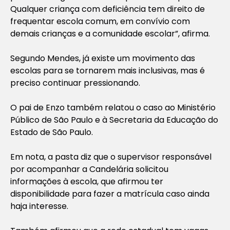
Qualquer criança com deficiência tem direito de
frequentar escola comum, em convívio com
demais crianças e a comunidade escolar”, afirma.
Segundo Mendes, já existe um movimento das
escolas para se tornarem mais inclusivas, mas é
preciso continuar pressionando.
O pai de Enzo também relatou o caso ao Ministério
Público de São Paulo e à Secretaria da Educação do
Estado de São Paulo.
Em nota, a pasta diz que o supervisor responsável
por acompanhar a Candelária solicitou
informações à escola, que afirmou ter
disponibilidade para fazer a matrícula caso ainda
haja interesse.