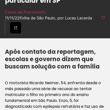
particular em SP
Casos de Preconceito
11/11/22
Folha de São Paulo, por Lucas Lacerda
Após contato da reportagem,
escolas e governo dizem que
buscam solução com a família
O motorista Ricardo Neimar, 54, enfrenta desde o
mês passado uma série de recusas ao tentar
matricular o filho no primeiro ano do ensino
fundamental em São Paulo. Enzo, 5, foi
diagnosticado com epilepsia refratária e faz uso de