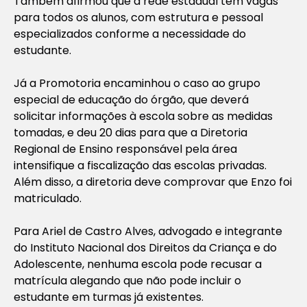
Também afirmou que a rede estadual tem vagas
para todos os alunos, com estrutura e pessoal
especializados conforme a necessidade do
estudante.
Já a Promotoria encaminhou o caso ao grupo
especial de educação do órgão, que deverá
solicitar informações à escola sobre as medidas
tomadas, e deu 20 dias para que a Diretoria
Regional de Ensino responsável pela área
intensifique a fiscalização das escolas privadas.
Além disso, a diretoria deve comprovar que Enzo foi
matriculado.
Para Ariel de Castro Alves, advogado e integrante
do Instituto Nacional dos Direitos da Criança e do
Adolescente, nenhuma escola pode recusar a
matrícula alegando que não pode incluir o
estudante em turmas já existentes.