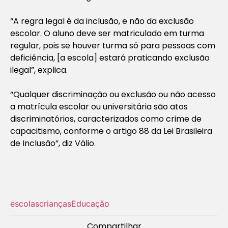
“A regra legal é da inclusão, e não da exclusão
escolar. O aluno deve ser matriculado em turma
regular, pois se houver turma só para pessoas com
deficiência, [a escola] estará praticando exclusão
ilegal”, explica.
“Qualquer discriminação ou exclusão ou não acesso
a matrícula escolar ou universitária são atos
discriminatórios, caracterizados como crime de
capacitismo, conforme o artigo 88 da Lei Brasileira
de Inclusão”, diz Válio.
escolas
crianças
Educação
Compartilhar