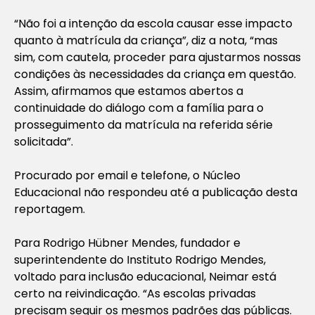
“Não foi a intenção da escola causar esse impacto
quanto à matrícula da criança”, diz a nota, “mas
sim, com cautela, proceder para ajustarmos nossas
condições às necessidades da criança em questão.
Assim, afirmamos que estamos abertos a
continuidade do diálogo com a família para o
prosseguimento da matrícula na referida série
solicitada”.
Procurado por email e telefone, o Núcleo
Educacional não respondeu até a publicação desta
reportagem.
Para Rodrigo Hübner Mendes, fundador e
superintendente do Instituto Rodrigo Mendes,
voltado para inclusão educacional, Neimar está
certo na reivindicação. “As escolas privadas
precisam seguir os mesmos padrões das públicas.