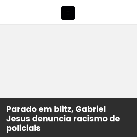
Parado em blitz, Gabriel
Jesus denuncia racismo de
policiais