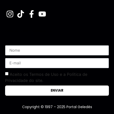
Assine nossa Newsletter
Aceito os Termos de Uso e a Política de
Privacidade do site.
ENVIAR
Copyright © 1997 – 2025 Portal Geledés