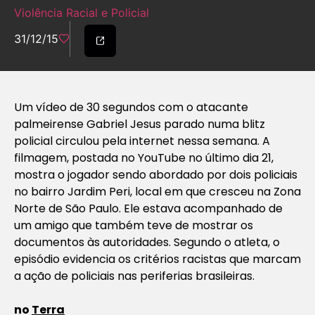
Violência Racial e Policial
31/12/15
Um vídeo de 30 segundos com o atacante
palmeirense Gabriel Jesus parado numa blitz
policial circulou pela internet nessa semana. A
filmagem, postada no YouTube no último dia 21,
mostra o jogador sendo abordado por dois policiais
no bairro Jardim Peri, local em que cresceu na Zona
Norte de São Paulo. Ele estava acompanhado de
um amigo que também teve de mostrar os
documentos às autoridades. Segundo o atleta, o
episódio evidencia os critérios racistas que marcam
a ação de policiais nas periferias brasileiras.
no
Terra