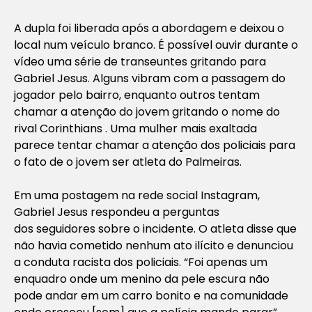
A dupla foi liberada após a abordagem e deixou o
local num veículo branco. É possível ouvir durante o
vídeo uma série de transeuntes gritando para
Gabriel Jesus. Alguns vibram com a passagem do
jogador pelo bairro, enquanto outros tentam
chamar a atenção do jovem gritando o nome do
rival Corinthians . Uma mulher mais exaltada
parece tentar chamar a atenção dos policiais para
o fato de o jovem ser atleta do Palmeiras.
Em uma postagem na rede social Instagram,
Gabriel Jesus respondeu a perguntas
dos seguidores sobre o incidente. O atleta disse que
não havia cometido nenhum ato ilícito e denunciou
a conduta racista dos policiais. “Foi apenas um
enquadro onde um menino da pele escura não
pode andar em um carro bonito e na comunidade