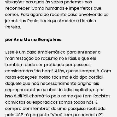
situações nas quais às vezes podemos nos
reconhecer. Como humanos e imperfeitos que
somos. Falo agora do recente caso envolvendo os
jornalistas Paulo Henrique Amorim e Heraldo
Pereira.
por Ana Maria Gonçalves
Esse é um caso emblemático para entender a
manifestação do racismo no Brasil, e que ele
também pode ser praticado por pessoas
consideradas “do bem”. Aliás, quase sempre é. Com
raras exceções, nosso racismo é do tipo cordial,
daquele que não necessariamente origina leis
segregacionistas ou atos de ódio explícito, e por
isso é difícil chamá-lo pelo nome que tem. Racistas
convictos ou esporádicos somos todos nós. É
sempre bom lembrar de uma pesquisa realizada
pela USP : à pergunta “Você tem preconceito?”,