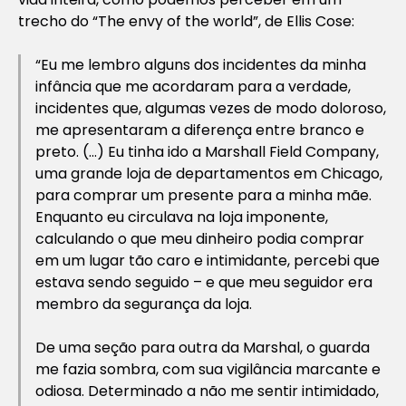
trecho do “The envy of the world”, de Ellis Cose:
“Eu me lembro alguns dos incidentes da minha
infância que me acordaram para a verdade,
incidentes que, algumas vezes de modo doloroso,
me apresentaram a diferença entre branco e
preto. (…) Eu tinha ido a Marshall Field Company,
uma grande loja de departamentos em Chicago,
para comprar um presente para a minha mãe.
Enquanto eu circulava na loja imponente,
calculando o que meu dinheiro podia comprar
em um lugar tão caro e intimidante, percebi que
estava sendo seguido – e que meu seguidor era
membro da segurança da loja.
De uma seção para outra da Marshal, o guarda
me fazia sombra, com sua vigilância marcante e
odiosa. Determinado a não me sentir intimidado,