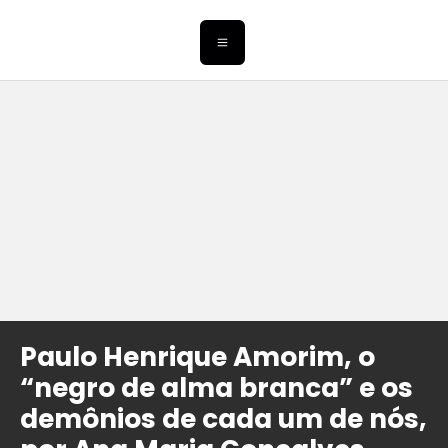
Paulo Henrique Amorim, o
“negro de alma branca” e os
demônios de cada um de nós,