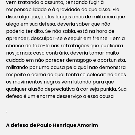
vem tratando o assunto, tentando fugir à
responsabilidade e à gravidade do que disse. Ele
disse algo que, pelos longos anos de militância que
alega em sua defesa, deveria saber que não
poderia ter dito. Se não sabia, está na hora de
aprender, desculpar-se e seguir em frente. Tem a
chance de fazê-lo nas retratações que publicará
nos jornais; caso contrário, deveria tomar muito
cuidado em não parecer demagogo e oportunista,
militando por uma causa pela qual não demonstra
respeito e acima da qual tenta se colocar: há anos
os movimentos negros vêm lutando para que
qualquer alusão depreciativa à cor seja punida. Sua
defesa é um enorme desserviço a essa causa.
.
A defesa de Paulo Henrique Amorim