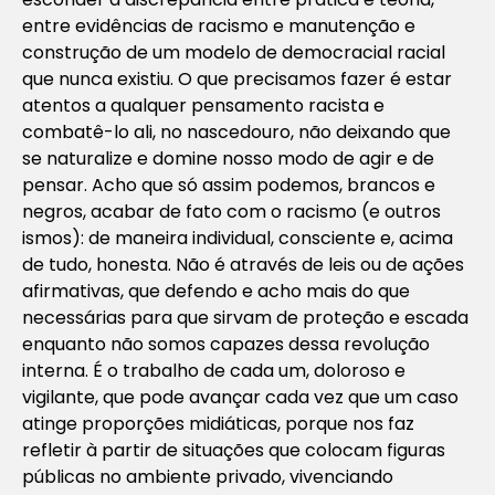
entre evidências de racismo e manutenção e
construção de um modelo de democracial racial
que nunca existiu. O que precisamos fazer é estar
atentos a qualquer pensamento racista e
combatê-lo ali, no nascedouro, não deixando que
se naturalize e domine nosso modo de agir e de
pensar. Acho que só assim podemos, brancos e
negros, acabar de fato com o racismo (e outros
ismos): de maneira individual, consciente e, acima
de tudo, honesta. Não é através de leis ou de ações
afirmativas, que defendo e acho mais do que
necessárias para que sirvam de proteção e escada
enquanto não somos capazes dessa revolução
interna. É o trabalho de cada um, doloroso e
vigilante, que pode avançar cada vez que um caso
atinge proporções midiáticas, porque nos faz
refletir à partir de situações que colocam figuras
públicas no ambiente privado, vivenciando