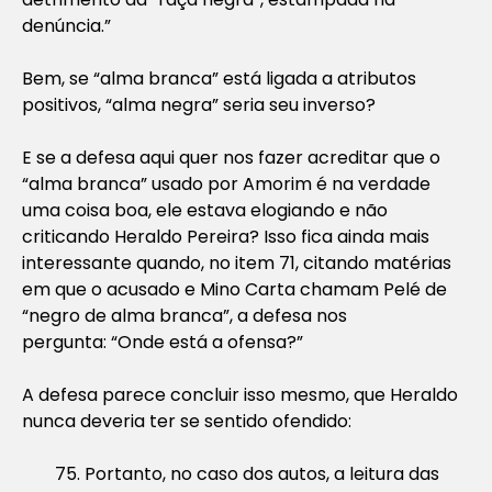
denúncia.”
Bem, se “alma branca” está ligada a atributos
positivos, “alma negra” seria seu inverso?
E se a defesa aqui quer nos fazer acreditar que o
“alma branca” usado por Amorim é na verdade
uma coisa boa, ele estava elogiando e não
criticando Heraldo Pereira? Isso fica ainda mais
interessante quando, no item 71, citando matérias
em que o acusado e Mino Carta chamam Pelé de
“negro de alma branca”, a defesa nos
pergunta:
“Onde está a ofensa?”
A defesa parece concluir isso mesmo, que Heraldo
nunca deveria ter se sentido ofendido:
75. Portanto, no caso dos autos, a leitura das