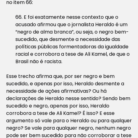
no item 66:
66. E foi exatamente nesse contexto que o
acusado afirmou que o jornalista Heraldo é um
“negro de alma branca”, ou seja, o negro bem-
sucedido, que desmente a necessidade das
políticas públicas formentadoras da igualdade
racial e corrobora a tese de Ali Kamel, de que o
Brasil não é racista.
Esse trecho afirma que, por ser negro e bem
sucedido, e apenas por isso, Heraldo desmente a
necessidade de ações afirmativas? Ou há
declarações de Heraldo nesse sentido? Sendo bem
sucedido e negro, apenas por isso, Heraldo
corrobora a tese de Ali Kamel? É isso? E esse
argumento só vale para o Heraldo ou para qualquer
negro? Se vale para qualquer negro, nenhum negro
pode ser bem sucedido para não corroborar a tese