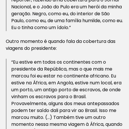
Nacional, e o João do Pulo era um herói da minha
geração. Negro, como eu, do interior de São
Paulo, como eu, de uma família humilde, como eu.
Eu o tinha como um ídolo.”
Outro momento é quando fala da cobertura das
viagens do presidente:
“Eu estive em todos os continentes com o
presidente da República, mas o que mais me
marcou foi eu estar no continente africano. Eu
estive na África, em Angola, estive num local, era
um porto, um antigo porto de escravos, de onde
vinham os escravos para o Brasil.
Provavelmente, alguns dos meus antepassados
podem ter saído dali para vir ao Brasil. Isso me
marcou muito. (…) Também tive um outro
momento nessa mesma viagem à África, quando