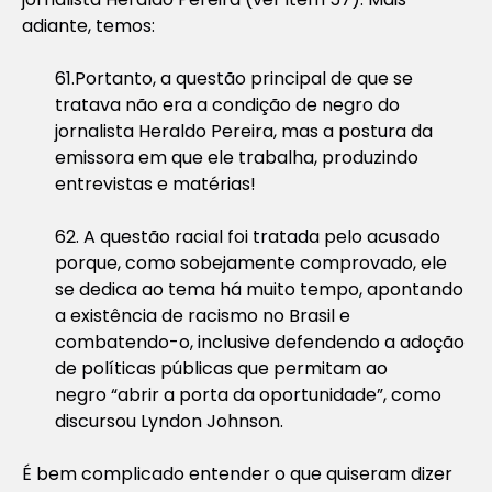
adiante, temos:
61.Portanto, a questão principal de que se
tratava não era a condição de negro do
jornalista Heraldo Pereira, mas a postura da
emissora em que ele trabalha, produzindo
entrevistas e matérias!
62. A questão racial foi tratada pelo acusado
porque, como sobejamente comprovado, ele
se dedica ao tema há muito tempo, apontando
a existência de racismo no Brasil e
combatendo-o, inclusive defendendo a adoção
de políticas públicas que permitam ao
negro
“abrir a porta da oportunidade”,
como
discursou Lyndon Johnson.
É bem complicado entender o que quiseram dizer