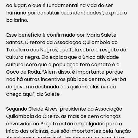
ao lugar, o que é fundamental na vida do ser
humano por constituir suas identidades”, explica o
bailarino.
Esse benefício é confirmado por Maria Salete
Santos, Diretora da Associação Quilombola do
Tabuleiro dos Negros, que fala sobre o resgate da
cultura negra. Ela explica que a única atividade
cultural com que a população tem contato é o
Côco de Roda. “Além disso, é importante porque
não há outros incentivos públicos dentro, a verba
do governo destinada aos quilombolas nunca
chega aqui”, diz Salete.
Segundo Cleide Alves, presidente da Associação
Quilombola do Oiteiro, as mais de cem crianças
envolvidas no Projeto estão empolgadas para o
início das oficinas, que são importantes pela função