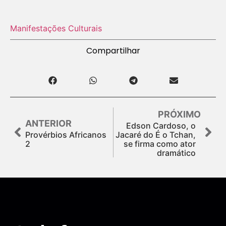
Manifestações Culturais
Compartilhar
PRÓXIMO
ANTERIOR
Edson Cardoso, o
Provérbios Africanos
Jacaré do É o Tchan,
2
se firma como ator
dramático