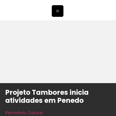
Projeto Tambores inicia
atividades em Penedo
Patrimônio Cultural