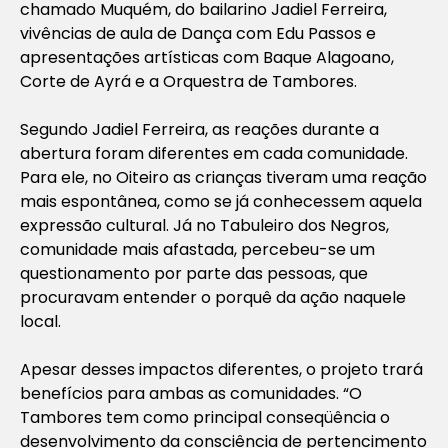
chamado Muquém, do bailarino Jadiel Ferreira,
vivências de aula de Dança com Edu Passos e
apresentações artísticas com Baque Alagoano,
Corte de Ayrá e a Orquestra de Tambores.
Segundo Jadiel Ferreira, as reações durante a
abertura foram diferentes em cada comunidade.
Para ele, no Oiteiro as crianças tiveram uma reação
mais espontânea, como se já conhecessem aquela
expressão cultural. Já no Tabuleiro dos Negros,
comunidade mais afastada, percebeu-se um
questionamento por parte das pessoas, que
procuravam entender o porquê da ação naquele
local.
Apesar desses impactos diferentes, o projeto trará
benefícios para ambas as comunidades. “O
Tambores tem como principal conseqüência o
desenvolvimento da consciência de pertencimento