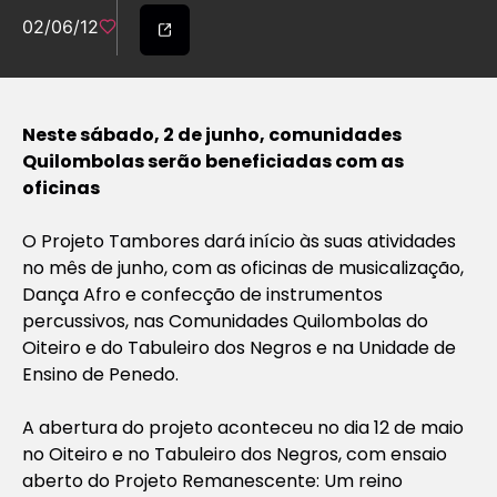
02/06/12
Neste sábado, 2 de junho, comunidades
Quilombolas serão beneficiadas com as
oficinas
O Projeto Tambores dará início às suas atividades
no mês de junho, com as oficinas de musicalização,
Dança Afro e confecção de instrumentos
percussivos, nas Comunidades Quilombolas do
Oiteiro e do Tabuleiro dos Negros e na Unidade de
Ensino de Penedo.
A abertura do projeto aconteceu no dia 12 de maio
no Oiteiro e no Tabuleiro dos Negros, com ensaio
aberto do Projeto Remanescente: Um reino