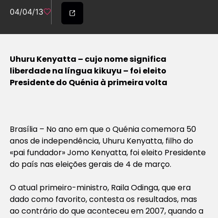
04/04/13
Uhuru Kenyatta – cujo nome significa
liberdade na língua kikuyu – foi eleito
Presidente do Quénia à primeira volta
Brasília – No ano em que o Quénia comemora 50
anos de independência, Uhuru Kenyatta, filho do
«pai fundador» Jomo Kenyatta, foi eleito Presidente
do país nas eleições gerais de 4 de março.
O atual primeiro-ministro, Raila Odinga, que era
dado como favorito, contesta os resultados, mas
ao contrário do que aconteceu em 2007, quando a