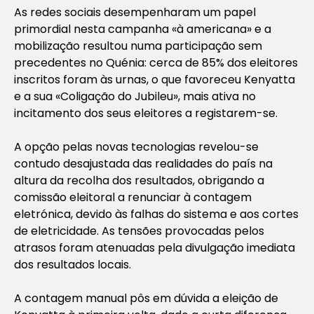
As redes sociais desempenharam um papel
primordial nesta campanha «à americana» e a
mobilização resultou numa participação sem
precedentes no Quénia: cerca de 85% dos eleitores
inscritos foram às urnas, o que favoreceu Kenyatta
e a sua «Coligação do Jubileu», mais ativa no
incitamento dos seus eleitores a registarem-se.
A opção pelas novas tecnologias revelou-se
contudo desajustada das realidades do país na
altura da recolha dos resultados, obrigando a
comissão eleitoral a renunciar à contagem
eletrónica, devido às falhas do sistema e aos cortes
de eletricidade. As tensões provocadas pelos
atrasos foram atenuadas pela divulgação imediata
dos resultados locais.
A contagem manual pôs em dúvida a eleição de