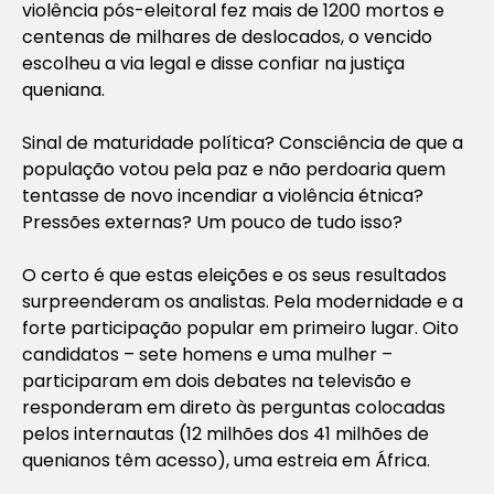
violência pós-eleitoral fez mais de 1200 mortos e
centenas de milhares de deslocados, o vencido
escolheu a via legal e disse confiar na justiça
queniana.
Sinal de maturidade política? Consciência de que a
população votou pela paz e não perdoaria quem
tentasse de novo incendiar a violência étnica?
Pressões externas? Um pouco de tudo isso?
O certo é que estas eleições e os seus resultados
surpreenderam os analistas. Pela modernidade e a
forte participação popular em primeiro lugar. Oito
candidatos – sete homens e uma mulher –
participaram em dois debates na televisão e
responderam em direto às perguntas colocadas
pelos internautas (12 milhões dos 41 milhões de
quenianos têm acesso), uma estreia em África.