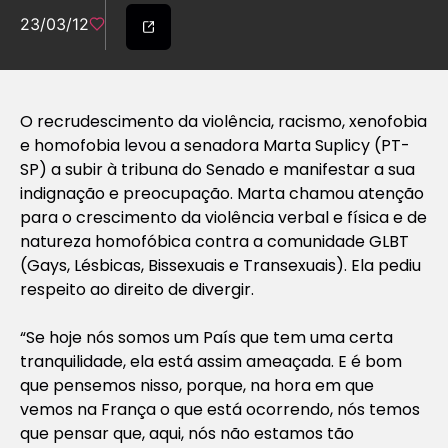
23/03/12
O recrudescimento da violência, racismo, xenofobia
e homofobia levou a senadora Marta Suplicy (PT-
SP) a subir à tribuna do Senado e manifestar a sua
indignação e preocupação. Marta chamou atenção
para o crescimento da violência verbal e física e de
natureza homofóbica contra a comunidade GLBT
(Gays, Lésbicas, Bissexuais e Transexuais). Ela pediu
respeito ao direito de divergir.
“Se hoje nós somos um País que tem uma certa
tranquilidade, ela está assim ameaçada. E é bom
que pensemos nisso, porque, na hora em que
vemos na França o que está ocorrendo, nós temos
que pensar que, aqui, nós não estamos tão