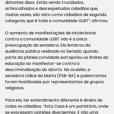
distantes disso. Estão sendo trucidados,
achincalhados e desrespeitados cidadãos que,
muitas vezes, são visto como cidadãos de segunda
categoria, que é toda a comunidade GLBT”, afirmou.
O aumento de manifestações de intolerância
contra a comunidade LGBT não é a única
preocupação da senadora. Ela lembrou da
audiência pública realizada no Senado, quando
parte da plateia convidada extrapolou os limites da
educação ao manifestar-se contra a
descriminalização do aborto. Na ocasião, a
senadora Lídice da Matta (PSB-BA) e palestrantes
foram hostilizadas por representantes de grupos
religiosos.
Para ela, ter entendimento diferente é direito de
todos os cidadãos. “Esta Casa é um parlatório, onde
se expressam opiniões divergentes. E não uma