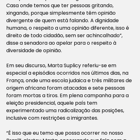
Casa onde temos que ter pessoas gritando,
xingando, porque simplesmente têm opinião
divergente de quem está falando. A dignidade
humana, o respeito a uma opinião diferente, isso é
direito de todo cidadão, sem ser achincalhado”,
disse a senadora ao apelar para o respeito à
diversidade de opinião.
Em seu discurso, Marta Suplicy referiu-se em
especial a episódios ocorridos nos últimos dias, na
França, onde uma escola judaica e três militares de
origem africana foram atacadas e sete pessoas
foram mortas a tiros. Em plena campanha para a
eleição presidencial, aquele país tem
experimentado uma radicalização das posições,
inclusive com restrições a imigrantes.
“É isso que eu temo que possa ocorrer no nosso