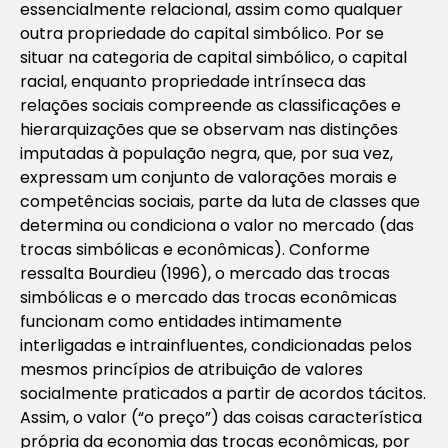
essencialmente relacional, assim como qualquer
outra propriedade do capital simbólico. Por se
situar na categoria de capital simbólico, o capital
racial, enquanto propriedade intrínseca das
relações sociais compreende as classificações e
hierarquizações que se observam nas distinções
imputadas à população negra, que, por sua vez,
expressam um conjunto de valorações morais e
competências sociais, parte da luta de classes que
determina ou condiciona o valor no mercado (das
trocas simbólicas e econômicas). Conforme
ressalta Bourdieu (1996), o mercado das trocas
simbólicas e o mercado das trocas econômicas
funcionam como entidades intimamente
interligadas e intrainfluentes, condicionadas pelos
mesmos princípios de atribuição de valores
socialmente praticados a partir de acordos tácitos.
Assim, o valor (“o preço”) das coisas característica
própria da economia das trocas econômicas, por