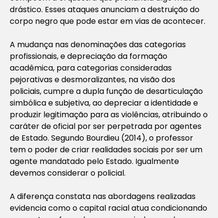
drástico. Esses ataques anunciam a destruição do
corpo negro que pode estar em vias de acontecer.
A mudança nas denominações das categorias
profissionais, e depreciação da formação
acadêmica, para categorias consideradas
pejorativas e desmoralizantes, na visão dos
policiais, cumpre a dupla função de desarticulação
simbólica e subjetiva, ao depreciar a identidade e
produzir legitimação para as violências, atribuindo o
caráter de oficial por ser perpetrada por agentes
de Estado. Segundo Bourdieu (2014), o professor
tem o poder de criar realidades sociais por ser um
agente mandatado pelo Estado. Igualmente
devemos considerar o policial.
A diferença constata nas abordagens realizadas
evidencia como o capital racial atua condicionando