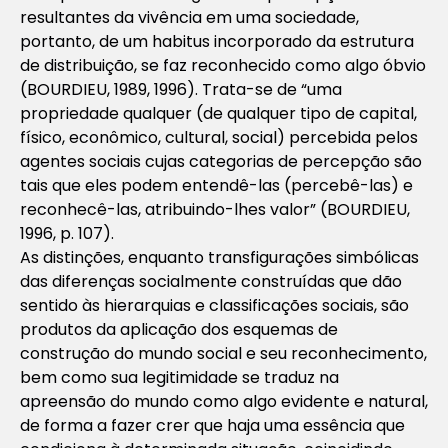
resultantes da vivência em uma sociedade,
portanto, de um habitus incorporado da estrutura
de distribuição, se faz reconhecido como algo óbvio
(BOURDIEU, 1989, 1996). Trata-se de “uma
propriedade qualquer (de qualquer tipo de capital,
físico, econômico, cultural, social) percebida pelos
agentes sociais cujas categorias de percepção são
tais que eles podem entendê-las (percebê-las) e
reconhecê-las, atribuindo-lhes valor” (BOURDIEU,
1996, p. 107).
As distinções, enquanto transfigurações simbólicas
das diferenças socialmente construídas que dão
sentido às hierarquias e classificações sociais, são
produtos da aplicação dos esquemas de
construção do mundo social e seu reconhecimento,
bem como sua legitimidade se traduz na
apreensão do mundo como algo evidente e natural,
de forma a fazer crer que haja uma essência que