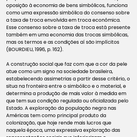
oposição à economia de bens simbólicos, funciona
como uma expressão simbólica do consenso sobre
a taxa de troca envolvida em troca econômica.
Esse consenso sobre a taxa de troca está presente
também em uma economia das trocas simbólicas,
mas os termos e as condições aí são implícitos
(BOURDIEU, 1996, p. 162).
A construção social que faz com que a cor da pele
atue como um signo na sociedade brasileira,
estabelecendo assimetrias a partir desse critério, o
situa na fronteira entre o simbólico e o material, e
determina a produção de mais valor à medida em
que tem sua condição regulada ou oficializada pelo
Estado. A exploração da população negra nas
Américas tem como principal produto da
colonização, que hoje rende mais lucros que
naquela época, uma expressiva exploração das