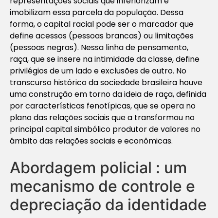
representações sociais que inferiorizam e
imobilizam essa parcela da população. Dessa
forma, o capital racial pode ser o marcador que
define acessos (pessoas brancas) ou limitações
(pessoas negras). Nessa linha de pensamento,
raça, que se insere na intimidade da classe, define
privilégios de um lado e exclusões de outro. No
transcurso histórico da sociedade brasileira houve
uma construção em torno da ideia de raça, definida
por características fenotípicas, que se opera no
plano das relações sociais que a transformou no
principal capital simbólico produtor de valores no
âmbito das relações sociais e econômicas.
Abordagem policial : um
mecanismo de controle e
depreciação da identidade