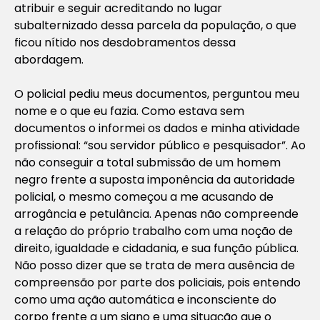
atribuir e seguir acreditando no lugar
subalternizado dessa parcela da população, o que
ficou nítido nos desdobramentos dessa
abordagem.
O policial pediu meus documentos, perguntou meu
nome e o que eu fazia. Como estava sem
documentos o informei os dados e minha atividade
profissional: “sou servidor público e pesquisador”. Ao
não conseguir a total submissão de um homem
negro frente a suposta imponência da autoridade
policial, o mesmo começou a me acusando de
arrogância e petulância. Apenas não compreende
a relação do próprio trabalho com uma noção de
direito, igualdade e cidadania, e sua função pública.
Não posso dizer que se trata de mera ausência de
compreensão por parte dos policiais, pois entendo
como uma ação automática e inconsciente do
corpo frente a um signo e uma situação que o