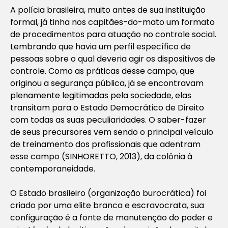
A polícia brasileira, muito antes de sua instituição
formal, já tinha nos capitães-do-mato um formato
de procedimentos para atuação no controle social.
Lembrando que havia um perfil específico de
pessoas sobre o qual deveria agir os dispositivos de
controle. Como as práticas desse campo, que
originou a segurança pública, já se encontravam
plenamente legitimadas pela sociedade, elas
transitam para o Estado Democrático de Direito
com todas as suas peculiaridades. O saber-fazer
de seus precursores vem sendo o principal veículo
de treinamento dos profissionais que adentram
esse campo (SINHORETTO, 2013), da colônia à
contemporaneidade.
O Estado brasileiro (organização burocrática) foi
criado por uma elite branca e escravocrata, sua
configuração é a fonte de manutenção do poder e