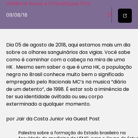
Violência Racial e Policial
Guest Post
09/08/18
Dia 05 de agosto de 2018, aqui estamos mais um dia
sobre os olhares sanguinários dos vigias. Você sabe
como é caminhar com a cabeça na mira de uma
HK . Mesmo sem saber o que é uma HK, a população
negra no Brasil conhece muito bem o significado
empregado pelo Racionais MC’s na musica “diário
de um detento”, de 1998. É estar sob a iminência de
ter sua identidade aviltada ou seu corpo
exterminado a qualquer momento.
por Jair da Costa Junior via Guest Post
Palestra sobre a formação do Estado brasileiro na