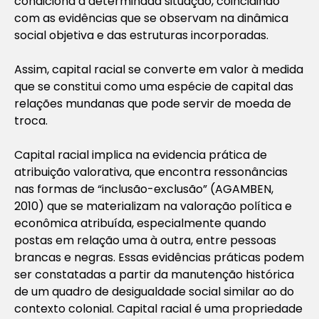
condiciona à determinada situação, coincidindo
com as evidências que se observam na dinâmica
social objetiva e das estruturas incorporadas.
Assim, capital racial se converte em valor à medida
que se constitui como uma espécie de capital das
relações mundanas que pode servir de moeda de
troca.
Capital racial implica na evidencia prática de
atribuição valorativa, que encontra ressonâncias
nas formas de “inclusão-exclusão” (AGAMBEN,
2010) que se materializam na valoração política e
econômica atribuída, especialmente quando
postas em relação uma à outra, entre pessoas
brancas e negras. Essas evidências práticas podem
ser constatadas a partir da manutenção histórica
de um quadro de desigualdade social similar ao do
contexto colonial. Capital racial é uma propriedade