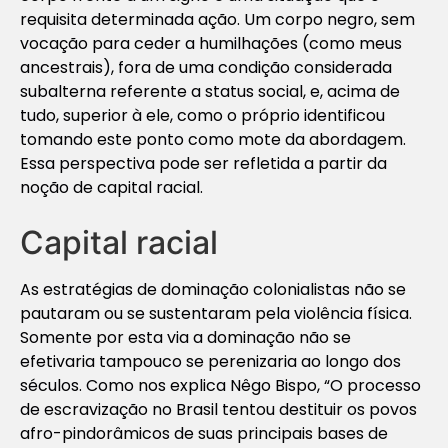
requisita determinada ação. Um corpo negro, sem
vocação para ceder a humilhações (como meus
ancestrais), fora de uma condição considerada
subalterna referente a status social, e, acima de
tudo, superior à ele, como o próprio identificou
tomando este ponto como mote da abordagem.
Essa perspectiva pode ser refletida a partir da
noção de capital racial.
Capital racial
As estratégias de dominação colonialistas não se
pautaram ou se sustentaram pela violência física.
Somente por esta via a dominação não se
efetivaria tampouco se perenizaria ao longo dos
séculos. Como nos explica Nêgo Bispo, “O processo
de escravização no Brasil tentou destituir os povos
afro-pindorâmicos de suas principais bases de