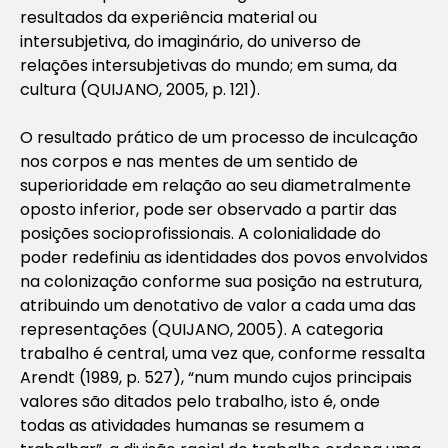
resultados da experiência material ou
intersubjetiva, do imaginário, do universo de
relações intersubjetivas do mundo; em suma, da
cultura (QUIJANO, 2005, p. 121).
O resultado prático de um processo de inculcação
nos corpos e nas mentes de um sentido de
superioridade em relação ao seu diametralmente
oposto inferior, pode ser observado a partir das
posições socioprofissionais. A colonialidade do
poder redefiniu as identidades dos povos envolvidos
na colonização conforme sua posição na estrutura,
atribuindo um denotativo de valor a cada uma das
representações (QUIJANO, 2005). A categoria
trabalho é central, uma vez que, conforme ressalta
Arendt (1989, p. 527), “num mundo cujos principais
valores são ditados pelo trabalho, isto é, onde
todas as atividades humanas se resumem a