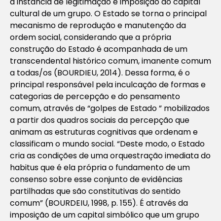
a instância de legitimação e imposição do capital
cultural de um grupo. O Estado se torna o principal
mecanismo de reprodução e manutenção da
ordem social, considerando que a própria
construção do Estado é acompanhada de um
transcendental histórico comum, imanente comum
a todas/os (BOURDIEU, 2014). Dessa forma, é o
principal responsável pela inculcação de formas e
categorias de percepção e do pensamento
comum, através de “golpes de Estado ” mobilizados
a partir dos quadros sociais da percepção que
animam as estruturas cognitivas que ordenam e
classificam o mundo social. “Deste modo, o Estado
cria as condições de uma orquestração imediata do
habitus que é ela própria o fundamento de um
consenso sobre esse conjunto de evidências
partilhadas que são constitutivas do sentido
comum” (BOURDEIU, 1998, p. 155). É através da
imposição de um capital simbólico que um grupo