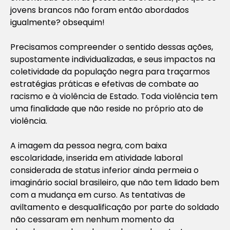
jovens brancos não foram então abordados
igualmente? obsequim!
Precisamos compreender o sentido dessas ações,
supostamente individualizadas, e seus impactos na
coletividade da população negra para traçarmos
estratégias práticas e efetivas de combate ao
racismo e à violência de Estado. Toda violência tem
uma finalidade que não reside no próprio ato de
violência.
A imagem da pessoa negra, com baixa
escolaridade, inserida em atividade laboral
considerada de status inferior ainda permeia o
imaginário social brasileiro, que não tem lidado bem
com a mudança em curso. As tentativas de
aviltamento e desqualificação por parte do soldado
não cessaram em nenhum momento da