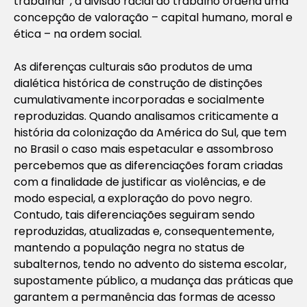
trabalhar”, a divisão racial do trabalho ordena uma
concepção de valoração – capital humano, moral e
ética – na ordem social.
As diferenças culturais são produtos de uma
dialética histórica de construção de distinções
cumulativamente incorporadas e socialmente
reproduzidas. Quando analisamos criticamente a
história da colonização da América do Sul, que tem
no Brasil o caso mais espetacular e assombroso
percebemos que as diferenciações foram criadas
com a finalidade de justificar as violências, e de
modo especial, a exploração do povo negro.
Contudo, tais diferenciações seguiram sendo
reproduzidas, atualizadas e, consequentemente,
mantendo a população negra no status de
subalternos, tendo no advento do sistema escolar,
supostamente público, a mudança das práticas que
garantem a permanência das formas de acesso