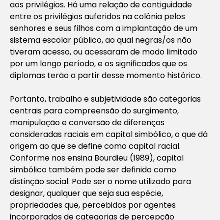
aos privilégios. Há uma relação de contiguidade
entre os privilégios auferidos na colônia pelos
senhores e seus filhos com a implantação de um
sistema escolar público, ao qual negras/os não
tiveram acesso, ou acessaram de modo limitado
por um longo período, e os significados que os
diplomas terão a partir desse momento histórico.
Portanto, trabalho e subjetividade são categorias
centrais para compreensão do surgimento,
manipulação e conversão de diferenças
consideradas raciais em capital simbólico, o que dá
origem ao que se define como capital racial.
Conforme nos ensina Bourdieu (1989), capital
simbólico também pode ser definido como
distinção social. Pode ser o nome utilizado para
designar, qualquer que seja sua espécie,
propriedades que, percebidos por agentes
incorporados de categorias de percepção