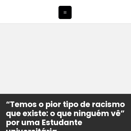
“Temos o pior tipo de racismo
que existe: o que ninguém vê”
por uma Estudante