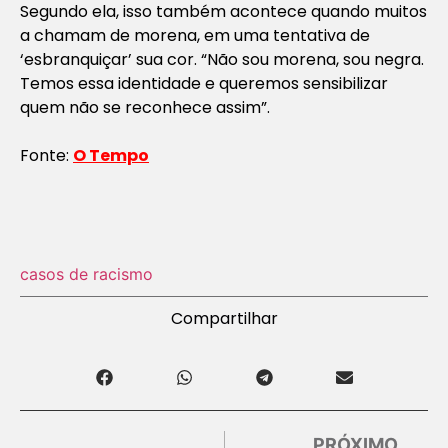
Segundo ela, isso também acontece quando muitos
a chamam de morena, em uma tentativa de
‘esbranquiçar’ sua cor. “Não sou morena, sou negra.
Temos essa identidade e queremos sensibilizar
quem não se reconhece assim”.
Fonte:
O Tempo
casos de racismo
Compartilhar
PRÓXIMO