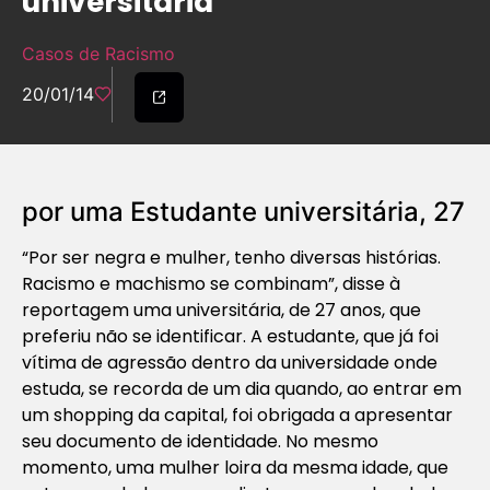
universitária
Casos de Racismo
20/01/14
por uma Estudante universitária, 27
“Por ser negra e mulher, tenho diversas histórias.
Racismo e machismo se combinam”, disse à
reportagem uma universitária, de 27 anos, que
preferiu não se identificar. A estudante, que já foi
vítima de agressão dentro da universidade onde
estuda, se recorda de um dia quando, ao entrar em
um shopping da capital, foi obrigada a apresentar
seu documento de identidade. No mesmo
momento, uma mulher loira da mesma idade, que