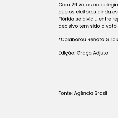
Com 29 votos no colégio 
que os eleitores ainda e
Flórida se dividiu entre 
decisivo tem sido o voto 
*Colaborou Renata Giraldi
Edição: Graça Adjuto
Fonte: Agência Brasil