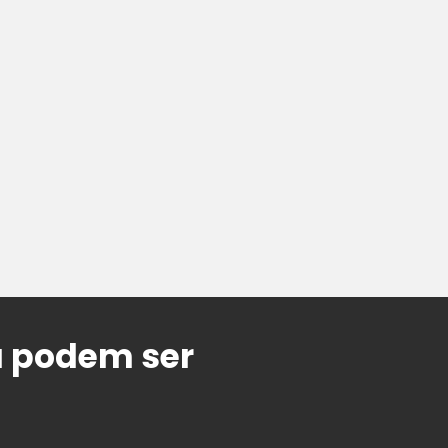
a podem ser