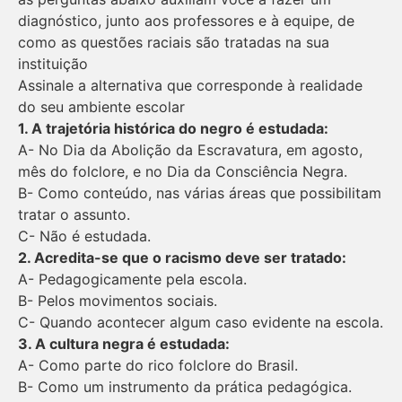
diagnóstico, junto aos professores e à equipe, de
como as questões raciais são tratadas na sua
instituição
Assinale a alternativa que corresponde à realidade
do seu ambiente escolar
1. A trajetória histórica do negro é estudada:
A- No Dia da Abolição da Escravatura, em agosto,
mês do folclore, e no Dia da Consciência Negra.
B- Como conteúdo, nas várias áreas que possibilitam
tratar o assunto.
C- Não é estudada.
2. Acredita-se que o racismo deve ser tratado:
A- Pedagogicamente pela escola.
B- Pelos movimentos sociais.
C- Quando acontecer algum caso evidente na escola.
3. A cultura negra é estudada:
A- Como parte do rico folclore do Brasil.
B- Como um instrumento da prática pedagógica.