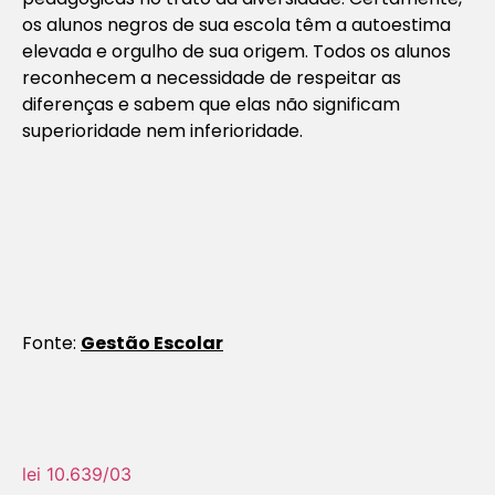
os alunos negros de sua escola têm a autoestima
elevada e orgulho de sua origem. Todos os alunos
reconhecem a necessidade de respeitar as
diferenças e sabem que elas não significam
superioridade nem inferioridade.
Fonte:
Gestão Escolar
lei 10.639/03