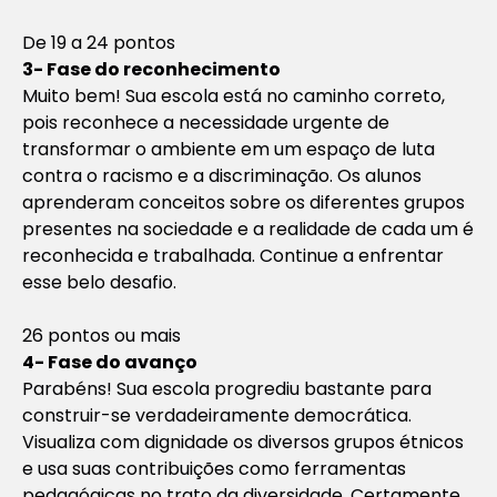
De 19 a 24 pontos
3- Fase do reconhecimento
Muito bem! Sua escola está no caminho correto,
pois reconhece a necessidade urgente de
transformar o ambiente em um espaço de luta
contra o racismo e a discriminação. Os alunos
aprenderam conceitos sobre os diferentes grupos
presentes na sociedade e a realidade de cada um é
reconhecida e trabalhada. Continue a enfrentar
esse belo desafio.
26 pontos ou mais
4- Fase do avanço
Parabéns! Sua escola progrediu bastante para
construir-se verdadeiramente democrática.
Visualiza com dignidade os diversos grupos étnicos
e usa suas contribuições como ferramentas
pedagógicas no trato da diversidade. Certamente,