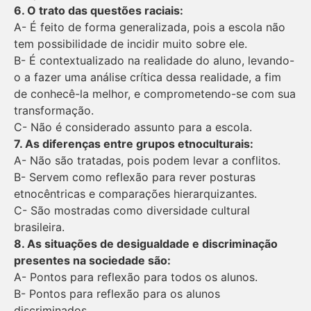
6. O trato das questões raciais:
A- É feito de forma generalizada, pois a escola não
tem possibilidade de incidir muito sobre ele.
B- É contextualizado na realidade do aluno, levando-
o a fazer uma análise crítica dessa realidade, a fim
de conhecê-la melhor, e comprometendo-se com sua
transformação.
C- Não é considerado assunto para a escola.
7. As diferenças entre grupos etnoculturais:
A- Não são tratadas, pois podem levar a conflitos.
B- Servem como reflexão para rever posturas
etnocêntricas e comparações hierarquizantes.
C- São mostradas como diversidade cultural
brasileira.
8. As situações de desigualdade e discriminação
presentes na sociedade são:
A- Pontos para reflexão para todos os alunos.
B- Pontos para reflexão para os alunos
discriminados.