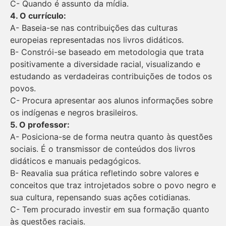
C- Quando é assunto da mídia.
4. O currículo:
A- Baseia-se nas contribuições das culturas
europeias representadas nos livros didáticos.
B- Constrói-se baseado em metodologia que trata
positivamente a diversidade racial, visualizando e
estudando as verdadeiras contribuições de todos os
povos.
C- Procura apresentar aos alunos informações sobre
os indígenas e negros brasileiros.
5. O professor:
A- Posiciona-se de forma neutra quanto às questões
sociais. É o transmissor de conteúdos dos livros
didáticos e manuais pedagógicos.
B- Reavalia sua prática refletindo sobre valores e
conceitos que traz introjetados sobre o povo negro e
sua cultura, repensando suas ações cotidianas.
C- Tem procurado investir em sua formação quanto
às questões raciais.