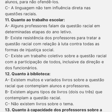
alunos, para não ofendê-los.
C- A linguagem não tem influência direta nas
questões raciais.
11. Quanto ao trabalho escolar:
A- Alguns professores falam da questão racial em
determinadas etapas do ano letivo.
B- Existe resistência dos professores para tratar a
questão racial com relação à luta contra todas as
formas de injustiça social.
C- Existe um trabalho coletivo sobre a questão racial
com a participação de todos, inclusive da direção e
dos funcionários.
12. Quanto à biblioteca:
A- Existem muitos e variados livros sobre a questão
racial que contemplam alunos e professores.
B- Existem alguns tipos de livros (dois ou três) que
contemplam a questão racial.
C- Não existem livros sobre o tema.
13. Quanto à capacidade dos professores sobre a