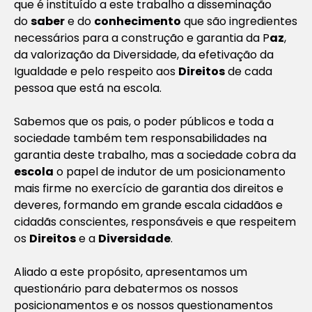
que é instituído a este trabalho a disseminação
do
saber
e do
conhecimento
que são ingredientes
necessários para a construção e garantia da P
az
,
da valorização da Diversidade, da efetivação da
Igualdade e pelo respeito aos
Direitos
de cada
pessoa que está na escola.
Sabemos que os pais, o poder públicos e toda a
sociedade também tem responsabilidades na
garantia deste trabalho, mas a sociedade cobra da
escola
o papel de indutor de um posicionamento
mais firme no exercício de garantia dos direitos e
deveres, formando em grande escala cidadãos e
cidadãs conscientes, responsáveis e que respeitem
os
Direitos
e a
Diversidade
.
Aliado a este propósito, apresentamos um
questionário para debatermos os nossos
posicionamentos e os nossos questionamentos