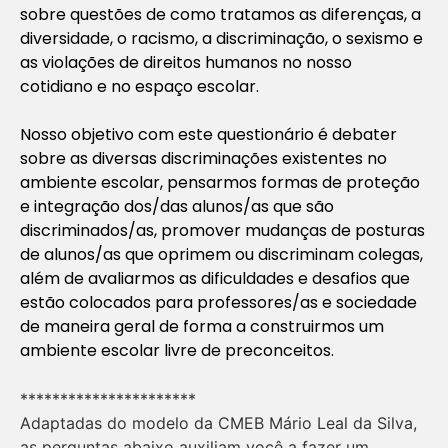
sobre questões de como tratamos as diferenças, a
diversidade, o racismo, a discriminação, o sexismo e
as violações de direitos humanos no nosso
cotidiano e no espaço escolar.
Nosso objetivo com este questionário é debater
sobre as diversas discriminações existentes no
ambiente escolar, pensarmos formas de proteção
e integração dos/das alunos/as que são
discriminados/as, promover mudanças de posturas
de alunos/as que oprimem ou discriminam colegas,
além de avaliarmos as dificuldades e desafios que
estão colocados para professores/as e sociedade
de maneira geral de forma a construirmos um
ambiente escolar livre de preconceitos.
**********************
Adaptadas do modelo da CMEB Mário Leal da Silva,
as perguntas abaixo auxiliam você a fazer um