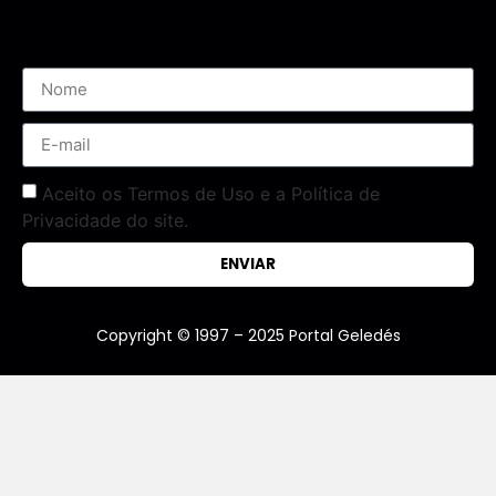
Assine nossa Newsletter
Aceito os Termos de Uso e a Política de
Privacidade do site.
ENVIAR
Copyright © 1997 – 2025 Portal Geledés