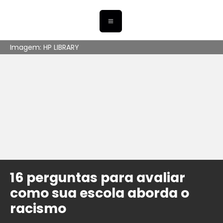
Imagem: HP LIBRARY
16 perguntas para avaliar
como sua escola aborda o
racismo