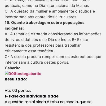
pontuais, como no Dia Internacional da Mulher.
C- A questão da mulher é amplamente discutida e
incorporada aos conteúdos curriculares.
16. Quanto à abordagem sobre populações
indígenas:
A- A temática é tratada considerando as informações
de livros didáticos e no Dia do Índio. B- Existe
resistência dos professores para trabalhar
criticamente essa temática.
C- A escola procura romper com os estereótipos que
inferiorizam a cultura destes povos.
Gabarito
Resultado:
Até 06 pontos
1- Fase da individualidade
A questão racial ainda é tabu na escola, que se