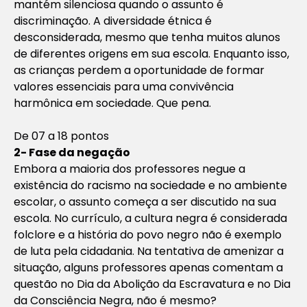
mantém silenciosa quando o assunto é
discriminação. A diversidade étnica é
desconsiderada, mesmo que tenha muitos alunos
de diferentes origens em sua escola. Enquanto isso,
as crianças perdem a oportunidade de formar
valores essenciais para uma convivência
harmônica em sociedade. Que pena.
De 07 a 18 pontos
2- Fase da negação
Embora a maioria dos professores negue a
existência do racismo na sociedade e no ambiente
escolar, o assunto começa a ser discutido na sua
escola. No currículo, a cultura negra é considerada
folclore e a história do povo negro não é exemplo
de luta pela cidadania. Na tentativa de amenizar a
situação, alguns professores apenas comentam a
questão no Dia da Abolição da Escravatura e no Dia
da Consciência Negra, não é mesmo?