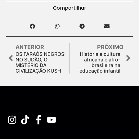
Compartilhar
ANTERIOR
PRÓXIMO
OS FARAÓS NEGROS:
História e cultura
NO SUDÃO, O
africana e afro-
MISTÉRIO DA
brasileira na
CIVILIZAÇÃO KUSH
educação infantil