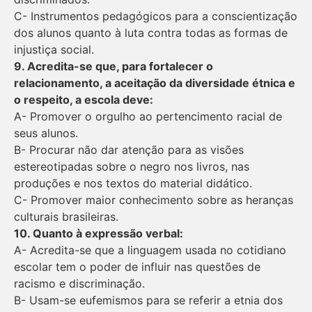
C- Instrumentos pedagógicos para a conscientização
dos alunos quanto à luta contra todas as formas de
injustiça social.
9. Acredita-se que, para fortalecer o
relacionamento, a aceitação da diversidade étnica e
o respeito, a escola deve:
A- Promover o orgulho ao pertencimento racial de
seus alunos.
B- Procurar não dar atenção para as visões
estereotipadas sobre o negro nos livros, nas
produções e nos textos do material didático.
C- Promover maior conhecimento sobre as heranças
culturais brasileiras.
10. Quanto à expressão verbal:
A- Acredita-se que a linguagem usada no cotidiano
escolar tem o poder de influir nas questões de
racismo e discriminação.
B- Usam-se eufemismos para se referir a etnia dos