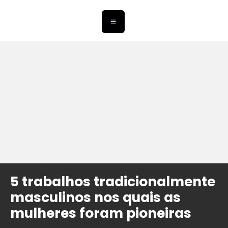
5 trabalhos tradicionalmente
masculinos nos quais as
mulheres foram pioneiras