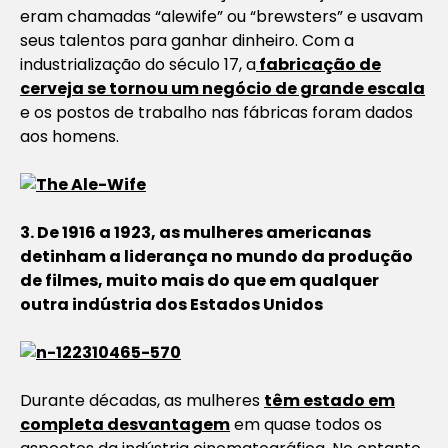
eram chamadas “alewife” ou “brewsters” e usavam
seus talentos para ganhar dinheiro. Com a
industrialização do século 17, a
fabricação de
cerveja se tornou um negócio de grande escala
e os postos de trabalho nas fábricas foram dados
aos homens.
3. De 1916 a 1923, as mulheres americanas
detinham a liderança no mundo da produção
de filmes, muito mais do que em qualquer
outra indústria dos Estados Unidos
Durante décadas, as mulheres
têm estado em
completa desvantagem
em quase todos os