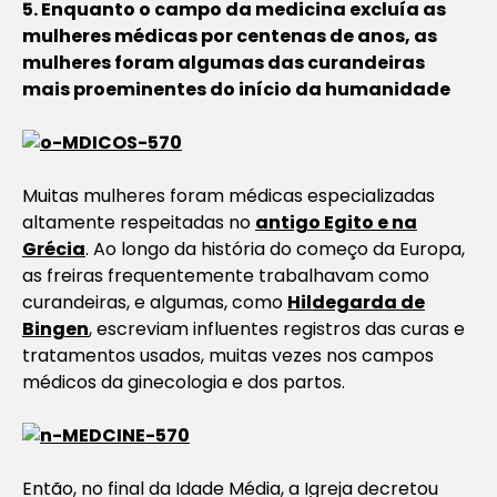
5. Enquanto o campo da medicina excluía as
mulheres médicas por centenas de anos, as
mulheres foram algumas das curandeiras
mais proeminentes do início da humanidade
Muitas mulheres foram médicas especializadas
altamente respeitadas no
antigo Egito e na
Grécia
. Ao longo da história do começo da Europa,
as freiras frequentemente trabalhavam como
curandeiras, e algumas, como
Hildegarda de
Bingen
, escreviam influentes registros das curas e
tratamentos usados, muitas vezes nos campos
médicos da ginecologia e dos partos.
Então, no final da Idade Média, a Igreja decretou