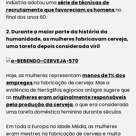
indústria adotou uma
série de técnicas de
recrutamento que favoreciam os homens
no
final dos anos 60.
2. Durante a maior parte da história da
humanidade, as mulheres fabricavam cerveja,
uma tarefa depois considerada viril
Hoje, as mulheres representam
menos de 1% dos
empregos
na fabricação de cerveja. Mas a
evidência de hieróglifos egípcios antigos sugere que
as
mulheres eram originalmente responsáveis
pela produção da cerveja
, o que era considerada
uma tarefa doméstica feminina durante séculos.
Em toda a Europa na Idade Média, as mulheres
eram mestres na fabricação de cerveja e muita