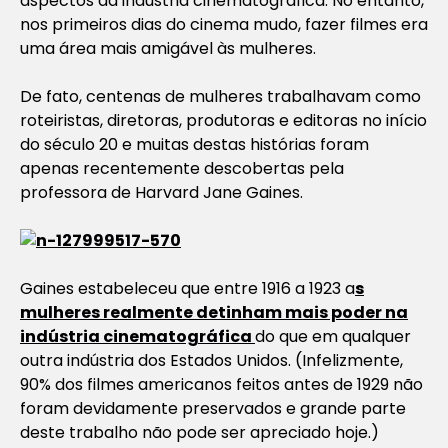
aspectos da indústria cinematográfica. No entanto,
nos primeiros dias do cinema mudo, fazer filmes era
uma área mais amigável às mulheres.
De fato, centenas de mulheres trabalhavam como
roteiristas, diretoras, produtoras e editoras no início
do século 20 e muitas destas histórias foram
apenas recentemente descobertas pela
professora de Harvard Jane Gaines.
Gaines estabeleceu que entre 1916 a 1923 a
s
mulheres realmente detinham mais poder na
indústria cinematográfica
do que em qualquer
outra indústria dos Estados Unidos. (Infelizmente,
90% dos filmes americanos feitos antes de 1929 não
foram devidamente preservados e grande parte
deste trabalho não pode ser apreciado hoje.)