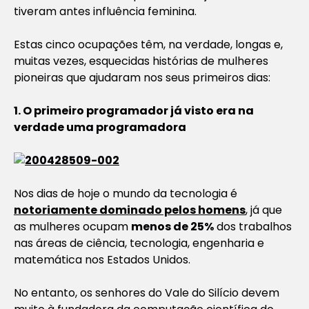
tiveram antes influência feminina.
Estas cinco ocupações têm, na verdade, longas e,
muitas vezes, esquecidas histórias de mulheres
pioneiras que ajudaram nos seus primeiros dias:
1. O primeiro programador já visto era na
verdade uma programadora
Nos dias de hoje o mundo da tecnologia é
notoriamente dominado pelos homens
, já que
as mulheres ocupam
menos de 25%
dos trabalhos
nas áreas de ciência, tecnologia, engenharia e
matemática nos Estados Unidos.
No entanto, os senhores do Vale do Silício devem