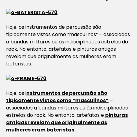
Hoje, os instrumentos de percussão são
tipicamente vistos como “masculinos” – associados
a bandas militares ou às indisciplinadas estrelas do
rock. No entanto, artefatos e pinturas antigas
revelam que originalmente as mulheres eram
bateristas.
Hoje, os i
nstrumentos de percussão são
tipicamente vistos como “masculinos”
–
associados a bandas militares ou às indisciplinadas
estrelas do rock. No entanto, artefatos e
pinturas
antigas revelam que originalmente as
mulheres eram bateristas.