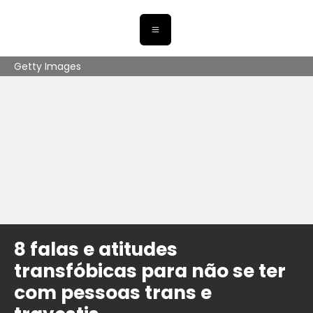
Getty Images
8 falas e atitudes
transfóbicas para não se ter
com pessoas trans e