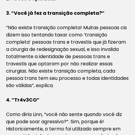
3. “Você já fez a transição completa?”
“Não existe transição completa! Muitas pessoas cis
dizem isso tentando taxar como ‘transição
completa’ pessoas trans e travestis que já fizeram
a cirurgia de redesignação sexual, e isso invalida
totalmente a identidade de pessoas trans e
travestis que optaram por não realizar essas
cirurgias. Não existe transição completa, cada
pessoa trans tem seu processo e todas identidades
são válidas”, explica.
4. “Tr4v3CO”
Como diria Linn, “você não sente quando você diz
que pode soar agressivo?”. Sim, porque é!
Historicamente, o termo foi utilizado sempre em