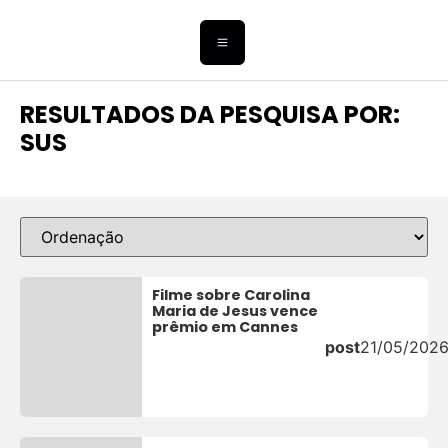
RESULTADOS DA PESQUISA POR:
SUS
Filme sobre Carolina
Maria de Jesus vence
prêmio em Cannes
post
21/05/202