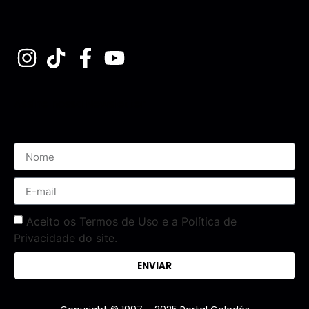
Assine nossa Newsletter
Aceito os Termos de Uso e a Política de
Privacidade do site.
ENVIAR