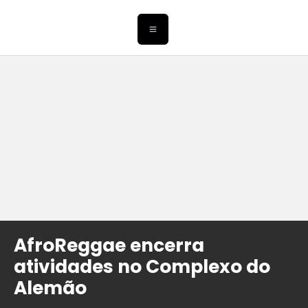
AfroReggae encerra
atividades no Complexo do
Alemão