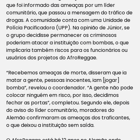
que foi informado das ameaças por um líder
comunitário, que passou a mensagem do tráfico de
drogas. A comunidade conta com uma Unidade de
Polícia Pacificadora (UPP). Na opinião de Júnior, se
o grupo decidisse permanecer os criminosos
poderiam atacar a instituição com bombas, o que
implicaria também riscos para os funcionários ou
usuários dos projetos do AfroReggae.
“Recebemos ameaças de morte, disseram que ia
matar a gente, pessoas inocentes, iam [jogar]
bomba”, revelou o coordenador. “A gente não pode
colocar ninguém em risco, por isso, decidimos
fechar as portas”, completou. Segundo ele, depois
do aviso do líder comunitário, moradores do
Alemão confirmaram as ameaças dos traficantes,
o que deixou a instituição sem saída.