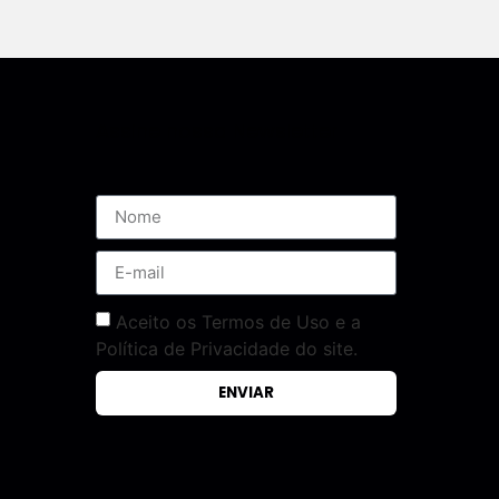
Assine nossa Newsletter
Aceito os Termos de Uso e a
Política de Privacidade do site.
ENVIAR