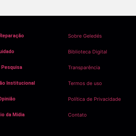
 Reparação
Sobre Geledés
uidado
Biblioteca Digital
 Pesquisa
Transparência
o Institucional
Termos de uso
Opinião
Política de Privacidade
io da Mídia
Contato