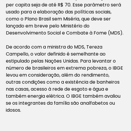
per capita seja de até R$ 70. Esse parâmetro será
usado para a elaboração das políticas sociais,
como o Plano Brasil sem Miséria, que deve ser
lançado em breve pelo Ministério do
Desenvolvimento Social e Combate à Fome (MDS).
De acordo com a ministra do MDS, Tereza
Campello, o valor definido é semelhante ao
estipulado pelas Nações Unidas. Para levantar o
número de brasileiros em extrema pobreza, o IBGE
levou em consideração, além do rendimento,
outras condições como a existência de banheiros
nas casas, acesso à rede de esgoto e água e
também energia elétrica. O IBGE também avaliou
se os integrantes da família são analfabetos ou
idosos.