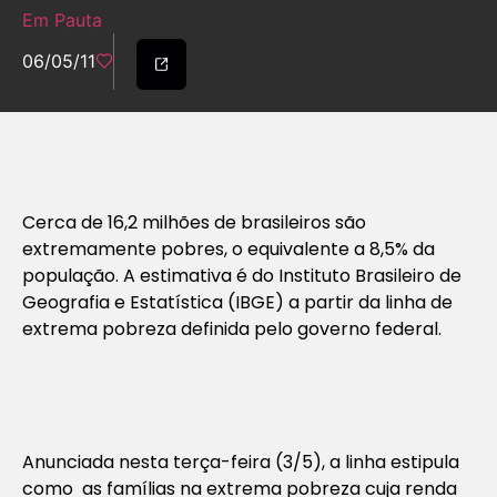
Em Pauta
06/05/11
Cerca de 16,2 milhões de brasileiros são
extremamente pobres, o equivalente a 8,5% da
população. A estimativa é do Instituto Brasileiro de
Geografia e Estatística (IBGE) a partir da linha de
extrema pobreza definida pelo governo federal.
Anunciada nesta terça-feira (3/5), a linha estipula
como as famílias na extrema pobreza cuja renda