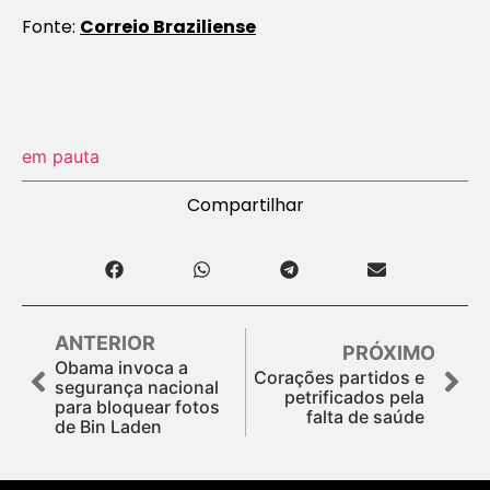
Fonte:
Correio Braziliense
em pauta
Compartilhar
ANTERIOR
PRÓXIMO
Obama invoca a
Corações partidos e
segurança nacional
petrificados pela
para bloquear fotos
falta de saúde
de Bin Laden