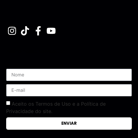
Assine nossa Newsletter
Aceito os Termos de Uso e a Política de
Privacidade do site.
ENVIAR