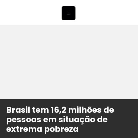
Brasil tem 16,2 milhões de
pessoas em situação de
extrema pobreza