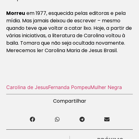
Morreu
em 1977, esquecida pelas editoras e pela
mídia. Mas jamais deixou de escrever – mesmo
quando teve que voltar a catar lixo. Hoje, a partir de
várias iniciativas, a literatura de Carolina voltou à
baila. Tomara que não seja ocultada novamente.
Merecemos ler Carolina Maria de Jesus Brasil.
Carolina de Jesus
Fernanda Pompeu
Mulher Negra
Compartilhar