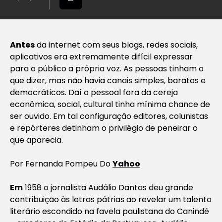
Antes
da internet com seus blogs, redes sociais,
aplicativos era extremamente difícil expressar
para o público a própria voz. As pessoas tinham o
que dizer, mas não havia canais simples, baratos e
democráticos. Daí o pessoal fora da cereja
econômica, social, cultural tinha mínima chance de
ser ouvido. Em tal configuração editores, colunistas
e repórteres detinham o privilégio de peneirar o
que aparecia.
Por
Fernanda Pompeu Do
Yahoo
Em
1958 o jornalista Audálio Dantas deu grande
contribuição às letras pátrias ao revelar um talento
literário escondido na favela paulistana do Canindé