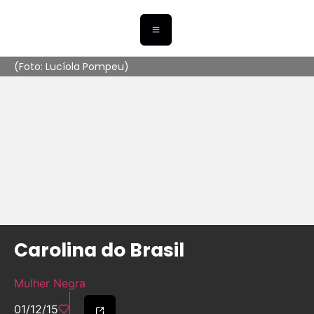
(Foto: Lucíola Pompeu)
Carolina do Brasil
Mulher Negra
01/12/15