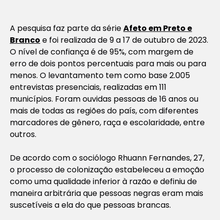
A pesquisa faz parte da série
Afeto em Preto e
Branco
e foi realizada de 9 a 17 de outubro de 2023.
O nível de confiança é de 95%, com margem de
erro de dois pontos percentuais para mais ou para
menos. O levantamento tem como base 2.005
entrevistas presenciais, realizadas em 111
municípios. Foram ouvidas pessoas de 16 anos ou
mais de todas as regiões do país, com diferentes
marcadores de gênero, raça e escolaridade, entre
outros.
De acordo com o sociólogo Rhuann Fernandes, 27,
o processo de colonização estabeleceu a emoção
como uma qualidade inferior à razão e definiu de
maneira arbitrária que pessoas negras eram mais
suscetíveis a ela do que pessoas brancas.