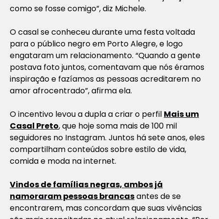
como se fosse comigo”, diz Michele.
O casal se conheceu durante uma festa voltada
para o público negro em Porto Alegre, e logo
engataram um relacionamento. “Quando a gente
postava foto juntos, comentavam que nós éramos
inspiração e fazíamos as pessoas acreditarem no
amor afrocentrado”, afirma ela.
O incentivo levou a dupla a criar o perfil
Mais um
Casal Preto
, que hoje soma mais de 100 mil
seguidores no Instagram. Juntos há sete anos, eles
compartilham conteúdos sobre estilo de vida,
comida e moda na internet.
Vindos de famílias negras, ambos já
namoraram pessoas brancas
antes de se
encontrarem, mas concordam que suas vivências