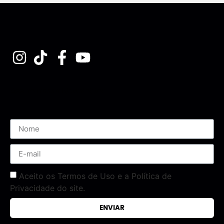
Assine nossa Newsletter
Aceito os Termos de Uso e a Política de
Privacidade do site.
ENVIAR