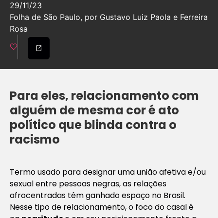
29/11/23
Folha de São Paulo, por Gustavo Luiz Paola e Ferreira
Rosa
Para eles, relacionamento com
alguém de mesma cor é ato
político que blinda contra o
racismo
Termo usado para designar uma união afetiva e/ou
sexual entre pessoas negras, as relações
afrocentradas têm ganhado espaço no Brasil.
Nesse tipo de relacionamento, o foco do casal é