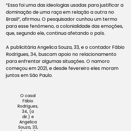
“Essa foi uma das ideologias usadas para justificar a
dominação de uma raça em relação a outra no
Brasil”, afirmou. O pesquisador cunhou um termo
para esse fenômeno, a colonialidade das emoções,
que, segundo ele, continua afetando o país.
A publicitária Angelica Souza, 33, e o contador Fábio
Rodrigues, 34, buscam apoio no relacionamento
para enfrentar algumas situações. O namoro
começou em 2021, e desde fevereiro eles moram
juntos em São Paulo.
O casal
Fábio
Rodrigues,
34, (a
dir.) e
Angelica
Souza, 33,