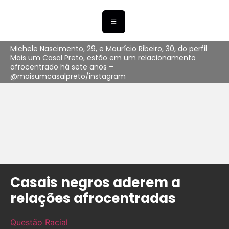
Michele Nascimento, 29, e Maurício Ribeiro, 30, do perfil
Mais um Casal Preto, estão em um relacionamento
afrocentrado há sete anos –
@maisumcasalpreto/instagram
Casais negros aderem a
relações afrocentradas
Questão Racial