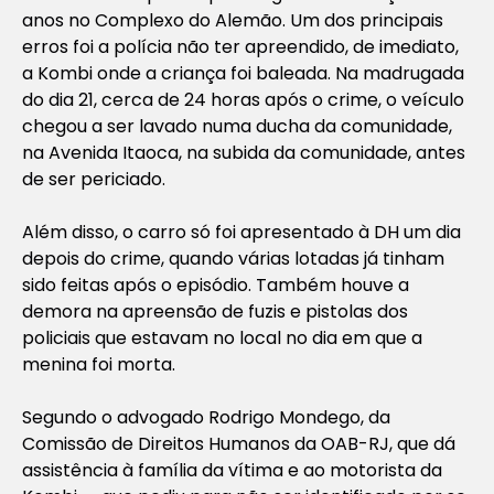
anos no Complexo do Alemão. Um dos principais
erros foi a polícia não ter apreendido, de imediato,
a Kombi onde a criança foi baleada. Na madrugada
do dia 21, cerca de 24 horas após o crime, o veículo
chegou a ser lavado numa ducha da comunidade,
na Avenida Itaoca, na subida da comunidade, antes
de ser periciado.
Além disso, o carro só foi apresentado à DH um dia
depois do crime, quando várias lotadas já tinham
sido feitas após o episódio. Também houve a
demora na apreensão de fuzis e pistolas dos
policiais que estavam no local no dia em que a
menina foi morta.
Segundo o advogado Rodrigo Mondego, da
Comissão de Direitos Humanos da OAB-RJ, que dá
assistência à família da vítima e ao motorista da