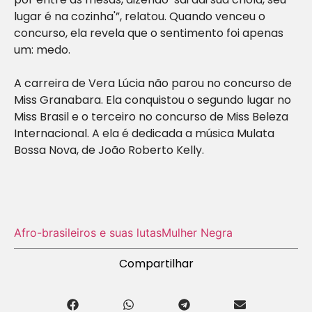
lugar é na cozinha'”, relatou. Quando venceu o
concurso, ela revela que o sentimento foi apenas
um: medo.
A carreira de Vera Lúcia não parou no concurso de
Miss Granabara. Ela conquistou o segundo lugar no
Miss Brasil e o terceiro no concurso de Miss Beleza
Internacional. A ela é dedicada a música Mulata
Bossa Nova, de João Roberto Kelly.
Afro-brasileiros e suas lutas
Mulher Negra
Compartilhar