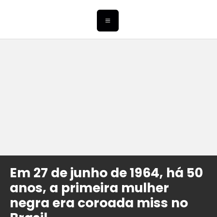
Em 27 de junho de 1964, há 50
anos, a primeira mulher
negra era coroada miss no