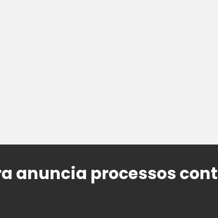
ra anuncia processos cont