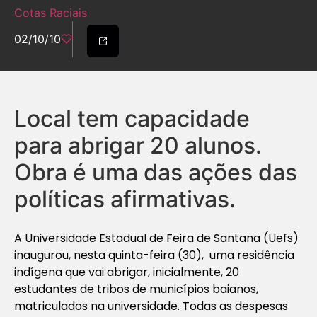
Cotas Raciais
02/10/10
Local tem capacidade
para abrigar 20 alunos.
Obra é uma das ações das
políticas afirmativas.
A Universidade Estadual de Feira de Santana (Uefs)
inaugurou, nesta quinta-feira (30), uma residência
indígena que vai abrigar, inicialmente, 20
estudantes de tribos de municípios baianos,
matriculados na universidade. Todas as despesas