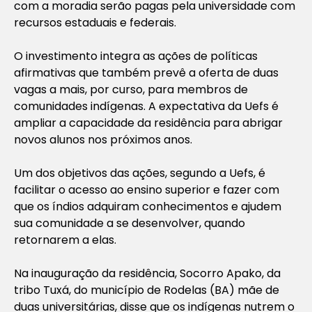
com a moradia serão pagas pela universidade com
recursos estaduais e federais.
O investimento integra as ações de políticas
afirmativas que também prevê a oferta de duas
vagas a mais, por curso, para membros de
comunidades indígenas. A expectativa da Uefs é
ampliar a capacidade da residência para abrigar
novos alunos nos próximos anos.
Um dos objetivos das ações, segundo a Uefs, é
facilitar o acesso ao ensino superior e fazer com
que os índios adquiram conhecimentos e ajudem
sua comunidade a se desenvolver, quando
retornarem a elas.
Na inauguração da residência, Socorro Apako, da
tribo Tuxá, do município de Rodelas (BA) mãe de
duas universitárias, disse que os indígenas nutrem o