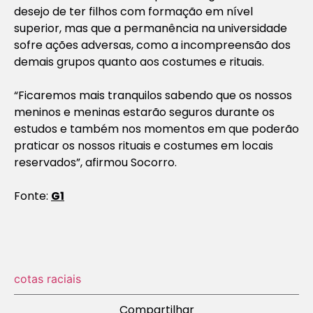
desejo de ter filhos com formação em nível
superior, mas que a permanência na universidade
sofre ações adversas, como a incompreensão dos
demais grupos quanto aos costumes e rituais.
“Ficaremos mais tranquilos sabendo que os nossos
meninos e meninas estarão seguros durante os
estudos e também nos momentos em que poderão
praticar os nossos rituais e costumes em locais
reservados”, afirmou Socorro.
Fonte:
G1
cotas raciais
Compartilhar