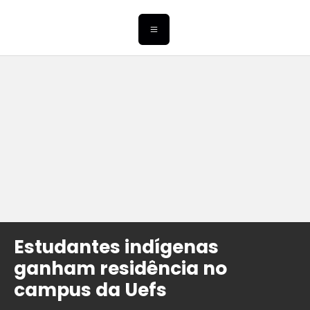
Estudantes indígenas
ganham residência no
campus da Uefs