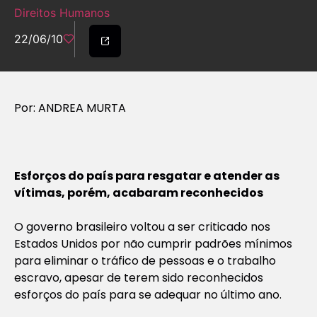
Direitos Humanos
22/06/10
Por: ANDREA MURTA
Esforços do país para resgatar e atender as
vítimas, porém, acabaram reconhecidos
O governo brasileiro voltou a ser criticado nos
Estados Unidos por não cumprir padrões mínimos
para eliminar o tráfico de pessoas e o trabalho
escravo, apesar de terem sido reconhecidos
esforços do país para se adequar no último ano.