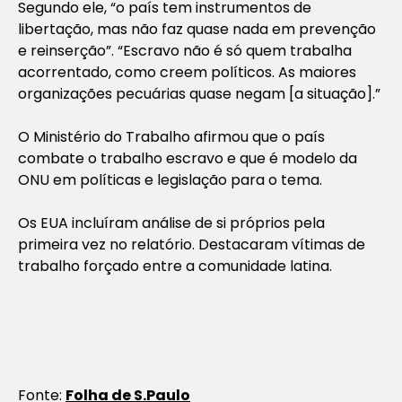
Segundo ele, “o país tem instrumentos de
libertação, mas não faz quase nada em prevenção
e reinserção”. “Escravo não é só quem trabalha
acorrentado, como creem políticos. As maiores
organizações pecuárias quase negam [a situação].”
O Ministério do Trabalho afirmou que o país
combate o trabalho escravo e que é modelo da
ONU em políticas e legislação para o tema.
Os EUA incluíram análise de si próprios pela
primeira vez no relatório. Destacaram vítimas de
trabalho forçado entre a comunidade latina.
Fonte:
Folha de S.Paulo