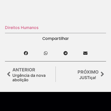
Direitos Humanos
Compartilhar
ANTERIOR
PRÓXIMO
Urgência da nova
JUSTiça!
abolição