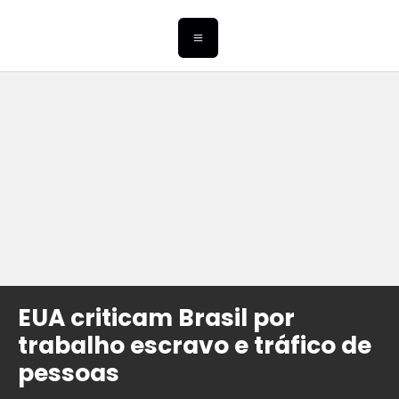
EUA criticam Brasil por
trabalho escravo e tráfico de
pessoas