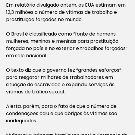
Em relatório divulgado ontem, os EUA estimam em
12,3 milhões o número de vítimas de trabalho e
prostituição forçados no mundo.
O Brasil é classificado como “fonte de homens,
mulheres, meninos e meninas para prostituição
forçada no país e no exterior e trabalhos forçados”
em solo nacional.
O texto diz que o governo fez “grandes esforços”
para resgatar milhares de trabalhadores em
situação de escravidão e expandiu serviços às
vítimas de tráfico sexual.
Alerta, porém, para o fato de que o número de
condenações caiu e que abrigos às vítimas são
inadequados.