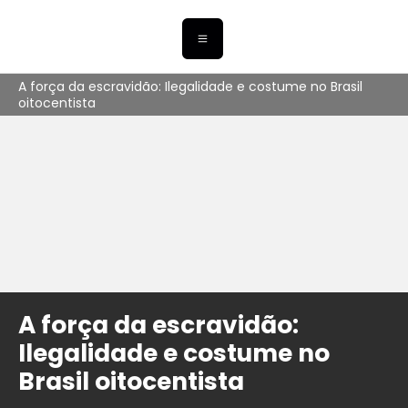
A força da escravidão: Ilegalidade e costume no Brasil
oitocentista
A força da escravidão:
Ilegalidade e costume no
Brasil oitocentista