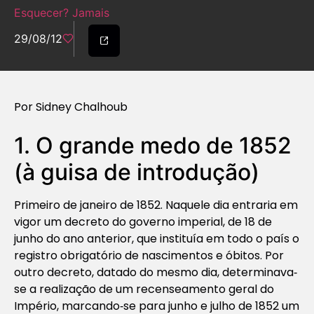
Esquecer? Jamais
29/08/12
Por Sidney Chalhoub
1. O grande medo de 1852
(à guisa de introdução)
Primeiro de janeiro de 1852. Naquele dia entraria em
vigor um decreto do governo imperial, de 18 de
junho do ano anterior, que instituía em todo o país o
registro obrigatório de nascimentos e óbitos. Por
outro decreto, datado do mesmo dia, determinava‐
se a realização de um recenseamento geral do
Império, marcando‐se para junho e julho de 1852 um