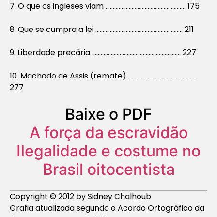
7. O que os ingleses viam ………………………………………………. 175
8. Que se cumpra a lei …………………………………………………… 211
9. Liberdade precária ……………………………………………………. 227
10. Machado de Assis (remate) ………………………………………..
277
Baixe o PDF
A força da escravidão
Ilegalidade e costume no
Brasil oitocentista
Copyright © 2012 by Sidney Chalhoub
Grafia atualizada segundo o Acordo Ortográfico da