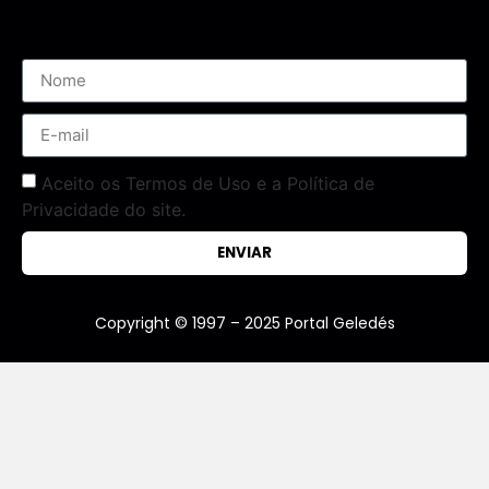
Aceito os Termos de Uso e a Política de
Privacidade do site.
ENVIAR
Copyright © 1997 – 2025 Portal Geledés