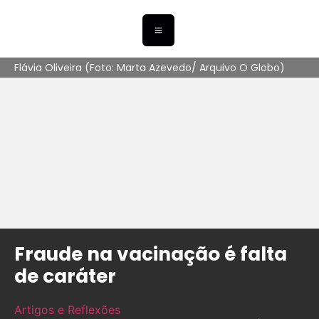
Flávia Oliveira (Foto: Marta Azevedo/ Arquivo O Globo)
Fraude na vacinação é falta
de caráter
Artigos e Reflexões