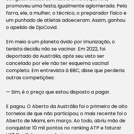
promoveu uma festa, igualmente aglomerada. Pela
farra, ele, a mulher, o técnico, o preparador físico e
um punhado de atletas adoeceram. Assim, ganhou
o apelido de DjoCovid.
Em meio a um planeta ávido por imunização, o
tenista decidiu não se vacinar. Em 2022, foi
deportado da Austrália, após seu visto ser
cancelado por ele não ter esquema vacinal
completo. Em entrevista à BBC, disse que perderia
outras competições:
— Sim, é o preço que estou disposto a pagar.
E pagou. O Aberto da Austrália foi o primeiro de oito
torneios de que não participou; o mais recente foi o
Aberto de Miami, em março. Ao todo, abriu mão de
conquistar 10 mil pontos no ranking ATP e faturar