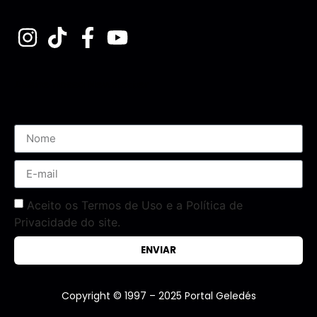
Assine nossa Newsletter
Aceito os Termos de Uso e a Política de
Privacidade do site.
ENVIAR
Copyright © 1997 – 2025 Portal Geledés