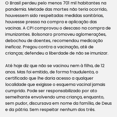
O Brasil perdeu pelo menos 701 mil habitantes na
pandemia. Metade das mortes não teria ocorrido,
houvessem sido respeitadas medidas sanitárias,
houvesse pressa na compra e aplicação das
vacinas. A CPI comprovou o descaso na compra de
imunizantes. Bolsonaro promoveu aglomerações,
debochou de doentes, recomendou medicação
ineficaz. Pregou contra a vacinação, até de
crianças; defendeu a liberdade de não se imunizar.
Até hoje diz que não se vacinou nem à filha, de 12
anos. Mas foi emitido, de forma fraudulenta, o
certificado que lhe daria acesso a qualquer
localidade que exigisse o esquema vacinal jamais
cumprido. Pode ser responsabilizado por ato
semelhante envolvendo uma criança, enquanto,
sem pudor, discursava em nome da família, de Deus
e da pátria. Sem respeitar nenhum dos três.