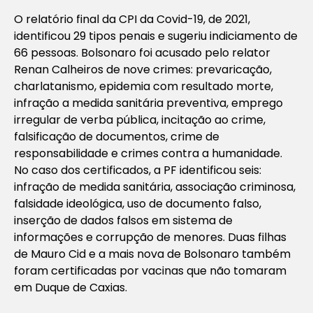
O relatório final da CPI da Covid-19, de 2021,
identificou 29 tipos penais e sugeriu indiciamento de
66 pessoas. Bolsonaro foi acusado pelo relator
Renan Calheiros de nove crimes: prevaricação,
charlatanismo, epidemia com resultado morte,
infração a medida sanitária preventiva, emprego
irregular de verba pública, incitação ao crime,
falsificação de documentos, crime de
responsabilidade e crimes contra a humanidade.
No caso dos certificados, a PF identificou seis:
infração de medida sanitária, associação criminosa,
falsidade ideológica, uso de documento falso,
inserção de dados falsos em sistema de
informações e corrupção de menores. Duas filhas
de Mauro Cid e a mais nova de Bolsonaro também
foram certificadas por vacinas que não tomaram
em Duque de Caxias.