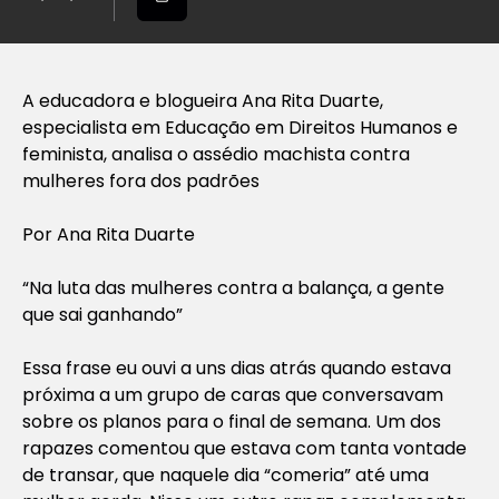
A educadora e blogueira Ana Rita Duarte,
especialista em Educação em Direitos Humanos e
feminista, analisa o assédio machista contra
mulheres fora dos padrões
Por Ana Rita Duarte
“Na luta das mulheres contra a balança, a gente
que sai ganhando”
Essa frase eu ouvi a uns dias atrás quando estava
próxima a um grupo de caras que conversavam
sobre os planos para o final de semana. Um dos
rapazes comentou que estava com tanta vontade
de transar, que naquele dia “comeria” até uma