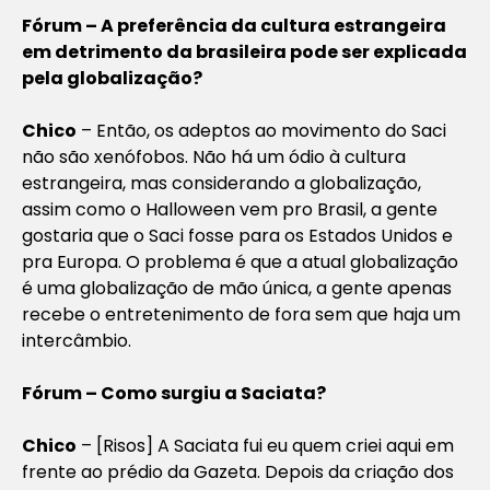
Fórum – A preferência da cultura estrangeira
em detrimento da brasileira pode ser explicada
pela globalização?
Chico
– Então, os adeptos ao movimento do Saci
não são xenófobos. Não há um ódio à cultura
estrangeira, mas considerando a globalização,
assim como o Halloween vem pro Brasil, a gente
gostaria que o Saci fosse para os Estados Unidos e
pra Europa. O problema é que a atual globalização
é uma globalização de mão única, a gente apenas
recebe o entretenimento de fora sem que haja um
intercâmbio.
Fórum – Como surgiu a Saciata?
Chico
– [
Risos
] A Saciata fui eu quem criei aqui em
frente ao prédio da Gazeta. Depois da criação dos