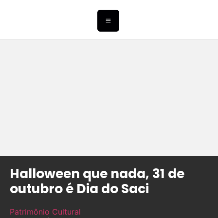
Halloween que nada, 31 de
outubro é Dia do Saci
Patrimônio Cultural