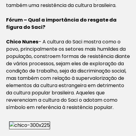
também uma resistência da cultura brasileira.
Fórum – Qual a importância do resgate da
figura do Saci?
Chico Nunes
– A cultura do Saci mostra como o
povo, principalmente os setores mais humildes da
população, constroem formas de resistência diante
de vários processos, sejam eles de exploração da
condição de trabalho, seja da discriminação social,
mas também com relação à supervalorização de
elementos da cultura estrangeira em detrimento
da cultura popular brasileira. Aqueles que
reverenciam a cultura do Saci o adotam como
símbolo em referência à resistência popular.