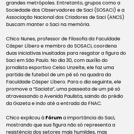
grandes metrópoles. Entretanto, grupos como a
Sociedade dos Observadores de Saci (SOSACI) e a
Associação Nacional dos Criadores de Saci (ANCS)
buscam manter o Saci na memória.
Chico Nunes, professor de Filosofia da Faculdade
Cásper Líbero e membro do SOSACI, coordena
duas iniciativas inusitadas para resgatar a figura do
Saci em São Paulo. No dia 30, com auxílio do
jornalista esportivo Celso Unzelte, ele faz uma
partida de futebol de um pé só na quadra da
Faculdade Cásper Líbero. Para o dia seguinte, ele
promove a “Saciata”, uma passeata de um pé só
atravessando a Avenida Paulista, saindo do prédio
da Gazeta e indo até a entrada da FNAC.
Chico explicou à
Fórum
a importância do Saci,
mostrando que sua figura não só representa a
resistência dos setores mais humildes, mas