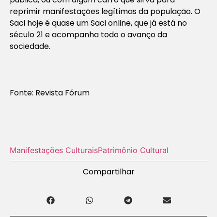
reprimir manifestações legítimas da população. O
Saci hoje é quase um Saci online, que já está no
século 21 e acompanha todo o avanço da
sociedade.
Fonte: Re
vista Fórum
Manifestações Culturais
Patrimônio Cultural
Compartilhar