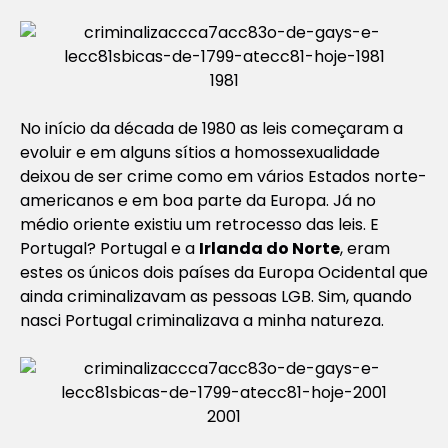
1981
No início da década de 1980 as leis começaram a
evoluir e em alguns sítios a homossexualidade
deixou de ser crime como em vários Estados norte-
americanos e em boa parte da Europa. Já no
médio oriente existiu um retrocesso das leis. E
Portugal? Portugal e a
Irlanda do Norte
, eram
estes os únicos dois países da Europa Ocidental que
ainda criminalizavam as pessoas LGB. Sim, quando
nasci Portugal criminalizava a minha natureza.
2001