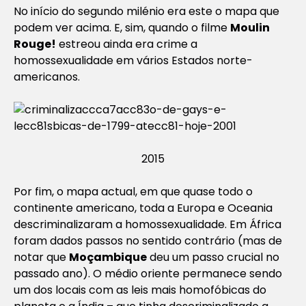
No início do segundo milénio era este o mapa que
podem ver acima. E, sim, quando o filme
Moulin
Rouge!
estreou ainda era crime a
homossexualidade em vários Estados norte-
americanos.
2015
Por fim, o mapa actual, em que quase todo o
continente americano, toda a Europa e Oceania
descriminalizaram a homossexualidade. Em África
foram dados passos no sentido contrário (mas de
notar que
Moçambique
deu um passo crucial no
passado ano). O médio oriente permanece sendo
um dos locais com as leis mais homofóbicas do