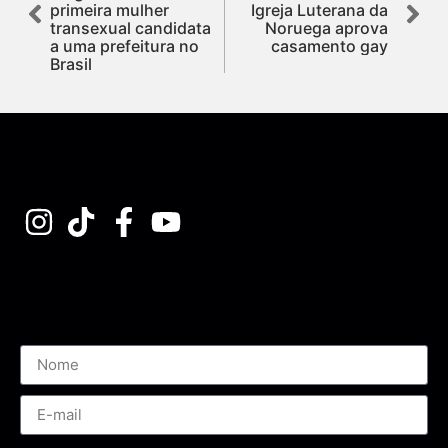
primeira mulher
Igreja Luterana da
transexual candidata
Noruega aprova
a uma prefeitura no
casamento gay
Brasil
Assine nossa Newsletter