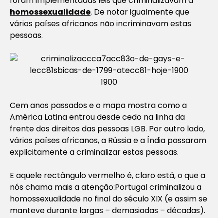
foram implementadas leis que criminalizavam a
homossexualidade
. De notar igualmente que
vários países africanos não incriminavam estas
pessoas.
1900
Cem anos passados e o mapa mostra como a
América Latina entrou desde cedo na linha da
frente dos direitos das pessoas LGB. Por outro lado,
vários países africanos, a Rússia e a Índia passaram
explicitamente a criminalizar estas pessoas.
E aquele rectângulo vermelho é, claro está, o que a
nós chama mais a atenção:Portugal criminalizou a
homossexualidade no final do século XIX (e assim se
manteve durante largas – demasiadas – décadas).