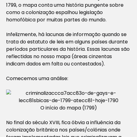
1799, o mapa conta uma história pungente sobre
como a colonização espalhou legislação
homofóbica por muitas partes do mundo.
Infelizmente, há lacunas de informação quando se
trata do estatuto de leis em alguns países durante
períodos particulares da história. Essas lacunas são
reflectidas no nosso mapa (áreas cinzentas
indicam dados em falta ou contestados).
Comecemos uma análise:
O início do mapa (1799)
No final do século XVIII, fica óbvia a influência da
colonização britânica nos países/colónias onde