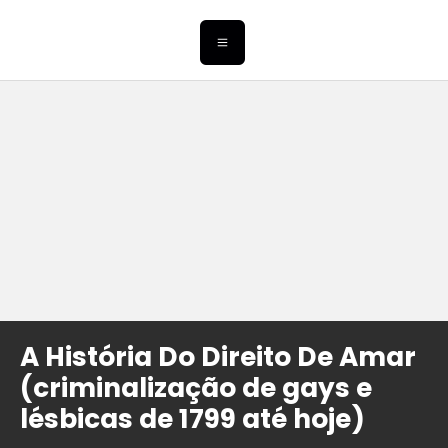
A História Do Direito De Amar
(criminalização de gays e
lésbicas de 1799 até hoje)