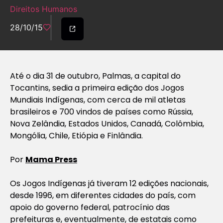
Direitos Humanos
28/10/15
Até o dia 31 de outubro, Palmas, a capital do
Tocantins, sedia a primeira edição dos Jogos
Mundiais Indígenas, com cerca de mil atletas
brasileiros e 700 vindos de países como Rússia,
Nova Zelândia, Estados Unidos, Canadá, Colômbia,
Mongólia, Chile, Etiópia e Finlândia.
Por
Mama Press
Os Jogos Indígenas já tiveram 12 edições nacionais,
desde 1996, em diferentes cidades do país, com
apoio do governo federal, patrocínio das
prefeituras e, eventualmente, de estatais como