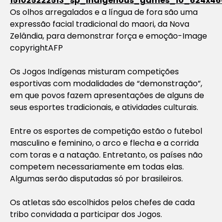
Os olhos arregalados e a língua de fora são uma
expressão facial tradicional do maori, da Nova
Zelândia, para demonstrar força e emoção-Image
copyrightAFP
Os Jogos Indígenas misturam competições
esportivas com modalidades de “demonstração”,
em que povos fazem apresentações de alguns de
seus esportes tradicionais, e atividades culturais.
Entre os esportes de competição estão o futebol
masculino e feminino, o arco e flecha e a corrida
com toras e a natação. Entretanto, os países não
competem necessariamente em todas elas.
Algumas serão disputadas só por brasileiros.
Os atletas são escolhidos pelos chefes de cada
tribo convidada a participar dos Jogos.