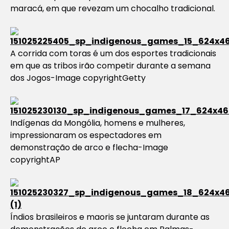
maracá, em que revezam um chocalho tradicional.
A corrida com toras é um dos esportes tradicionais
em que as tribos irão competir durante a semana
dos Jogos-Image copyrightGetty
Indígenas da Mongólia, homens e mulheres,
impressionaram os espectadores em
demonstração de arco e flecha-Image
copyrightAP
Índios brasileiros e maoris se juntaram durante as