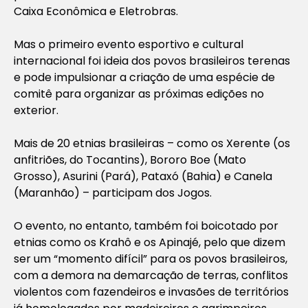
Caixa Econômica e Eletrobras.
Mas o primeiro evento esportivo e cultural
internacional foi ideia dos povos brasileiros terenas
e pode impulsionar a criação de uma espécie de
comitê para organizar as próximas edições no
exterior.
Mais de 20 etnias brasileiras – como os Xerente (os
anfitriões, do Tocantins), Bororo Boe (Mato
Grosso), Asurini (Pará), Pataxó (Bahia) e Canela
(Maranhão) – participam dos Jogos.
O evento, no entanto, também foi boicotado por
etnias como os Krahô e os Apinajé, pelo que dizem
ser um “momento difícil” para os povos brasileiros,
com a demora na demarcação de terras, conflitos
violentos com fazendeiros e invasões de territórios