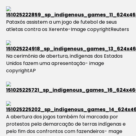
Pataxós assistem a um jogo de futebol de seus
atletas contra os Xerente-Image copyrightReuters
Na cerimônia de abertura, indígenas dos Estados
Unidos fazem uma apresentação- image
copyrightAP
A abertura dos jogos também foi marcada por
protestos pela demarcação de terras indígenas e
pelo fim dos confrontos com fazendeiros- mage