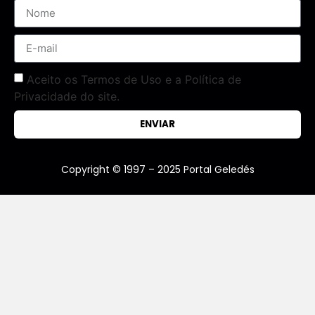
Aceito os Termos de Uso e a Política de
Privacidade do site.
ENVIAR
Copyright © 1997 – 2025 Portal Geledés