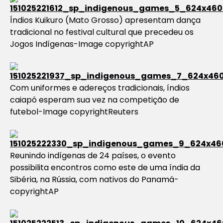
Índios Kuikuro (Mato Grosso) apresentam dança
tradicional no festival cultural que precedeu os
Jogos Indígenas-Image copyrightAP
Com uniformes e adereços tradicionais, índios
caiapó esperam sua vez na competição de
futebol-Image copyrightReuters
Reunindo indígenas de 24 países, o evento
possibilita encontros como este de uma índia da
Sibéria, na Rússia, com nativos do Panamá-
copyrightAP