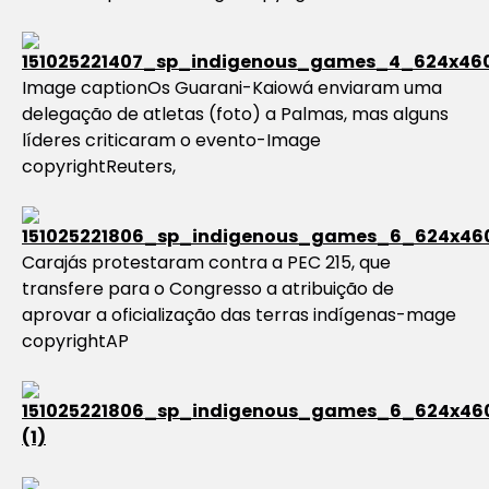
Image captionOs Guarani-Kaiowá enviaram uma
delegação de atletas (foto) a Palmas, mas alguns
líderes criticaram o evento-Image
copyrightReuters,
Carajás protestaram contra a PEC 215, que
transfere para o Congresso a atribuição de
aprovar a oficialização das terras indígenas-mage
copyrightAP