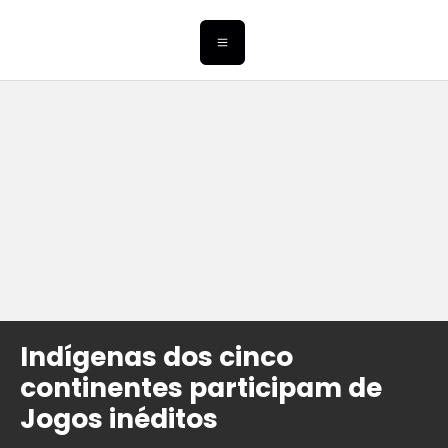
Indígenas dos cinco
continentes participam de
Jogos inéditos