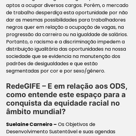
aptos a ocupar diversos cargos. Porém, o mercado
de trabalho desperdiça esta oportunidade por não
dar as mesmas possibilidades para trabalhadores
negros quer em relação a ocupação de vagas, na
progressão da carreira ou na igualdade de salários.
Portanto, o racismo e a discriminação impedem a
distribuição igualitária das oportunidades na nossa
sociedade que se evidencia na manutenção dos
padrões de desigualdades e que estão
segmentadas por cor e por sexo/gênero.
RedeGIFE – E em relação aos ODS,
como entende este espaço para a
conquista da equidade racial no
âmbito mundial?
Suelaine Carneiro
–
Os Objetivos de
Desenvolvimento Sustentável e suas agendas