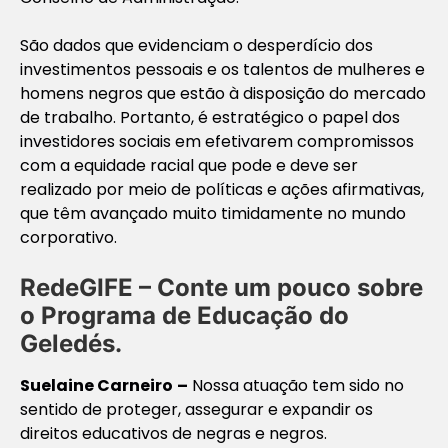
São dados que evidenciam o desperdício dos
investimentos pessoais e os talentos de mulheres e
homens negros que estão à disposição do mercado
de trabalho. Portanto, é estratégico o papel dos
investidores sociais em efetivarem compromissos
com a equidade racial que pode e deve ser
realizado por meio de políticas e ações afirmativas,
que têm avançado muito timidamente no mundo
corporativo.
RedeGIFE – Conte um pouco sobre
o Programa de Educação do
Geledés.
Suelaine Carneiro
–
Nossa atuação tem sido no
sentido de proteger, assegurar e expandir os
direitos educativos de negras e negros.