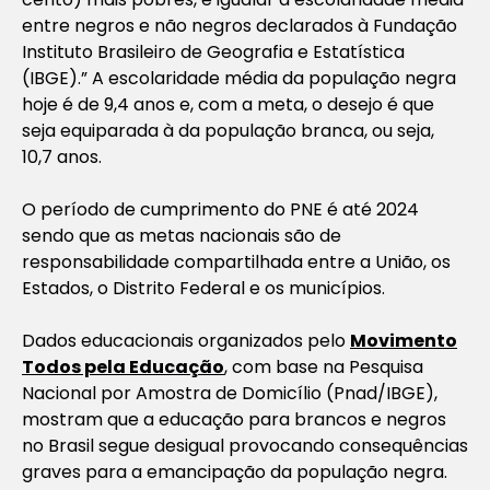
entre negros e não negros declarados à Fundação
Instituto Brasileiro de Geografia e Estatística
(IBGE).”
A escolaridade média da população negra
hoje é de 9,4 anos e, com a meta, o desejo é que
seja equiparada à da população branca, ou seja,
10,7 anos.
O período de cumprimento do PNE é até 2024
sendo que as metas nacionais são de
responsabilidade compartilhada entre a União, os
Estados, o Distrito Federal e os municípios.
Dados educacionais organizados pelo
Movimento
Todos pela Educação
, com base na Pesquisa
Nacional por Amostra de Domicílio (Pnad/IBGE),
mostram que a educação para brancos e negros
no Brasil segue desigual provocando consequências
graves para a emancipação da população negra.