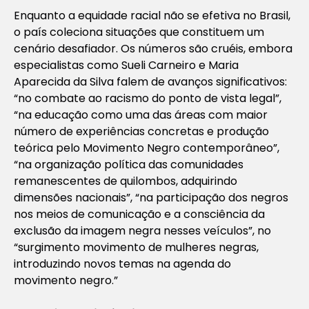
Enquanto a equidade racial não se efetiva no Brasil,
o país coleciona situações que constituem um
cenário desafiador. Os números são cruéis, embora
especialistas como Sueli Carneiro e Maria
Aparecida da Silva falem de avanços significativos:
“no combate ao racismo do ponto de vista legal”,
“na educação como uma das áreas com maior
número de experiências concretas e produção
teórica pelo Movimento Negro contemporâneo”,
“na organização política das comunidades
remanescentes de quilombos, adquirindo
dimensões nacionais”, “na participação dos negros
nos meios de comunicação e a consciência da
exclusão da imagem negra nesses veículos”, no
“surgimento movimento de mulheres negras,
introduzindo novos temas na agenda do
movimento negro.”