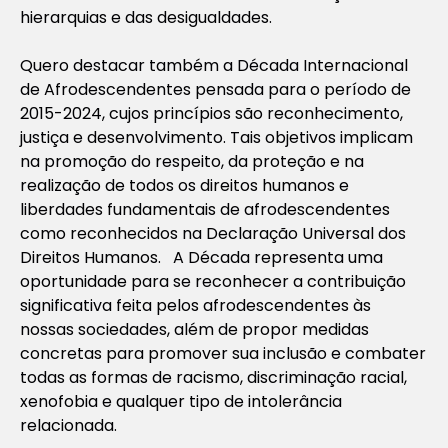
hierarquias e das desigualdades.
Quero destacar também a Década Internacional
de Afrodescendentes pensada para o período de
2015-2024, cujos princípios são reconhecimento,
justiça e desenvolvimento. Tais objetivos implicam
na promoção do respeito, da proteção e na
realização de todos os direitos humanos e
liberdades fundamentais de afrodescendentes
como reconhecidos na Declaração Universal dos
Direitos Humanos. A Década representa uma
oportunidade para se reconhecer a contribuição
significativa feita pelos afrodescendentes às
nossas sociedades, além de propor medidas
concretas para promover sua inclusão e combater
todas as formas de racismo, discriminação racial,
xenofobia e qualquer tipo de intolerância
relacionada.