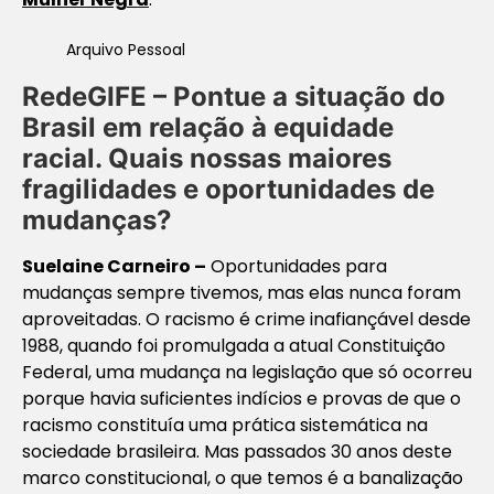
Arquivo Pessoal
RedeGIFE – Pontue a situação do
Brasil em relação à equidade
racial. Quais nossas maiores
fragilidades e oportunidades de
mudanças?
Suelaine Carneiro
–
Oportunidades para
mudanças sempre tivemos, mas elas nunca foram
aproveitadas. O racismo é crime inafiançável desde
1988, quando foi promulgada a atual Constituição
Federal, uma mudança na legislação que só ocorreu
porque havia suficientes indícios e provas de que o
racismo constituía uma prática sistemática na
sociedade brasileira. Mas passados 30 anos deste
marco constitucional, o que temos é a banalização