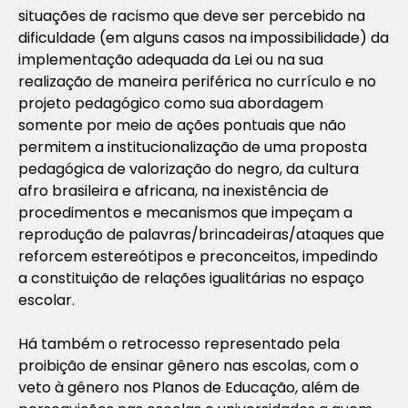
situações de racismo que deve ser percebido na
dificuldade (em alguns casos na impossibilidade) da
implementação adequada da Lei ou na sua
realização de maneira periférica no currículo e no
projeto pedagógico como sua abordagem
somente por meio de ações pontuais que não
permitem a institucionalização de uma proposta
pedagógica de valorização do negro, da cultura
afro brasileira e africana, na inexistência de
procedimentos e mecanismos que impeçam a
reprodução de palavras/brincadeiras/ataques que
reforcem estereótipos e preconceitos, impedindo
a constituição de relações igualitárias no espaço
escolar.
Há também o retrocesso representado pela
proibição de ensinar gênero nas escolas, com o
veto à gênero nos Planos de Educação, além de