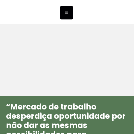
“Mercado de trabalho
desperdiça oportunidade por
não dar as mesmas