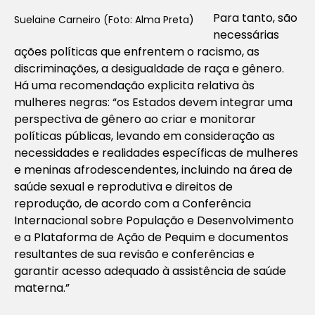
Para tanto, são
Suelaine Carneiro (Foto: Alma Preta)
necessárias
ações políticas que enfrentem o racismo, as
discriminações, a desigualdade de raça e gênero.
Há uma recomendação explicita relativa às
mulheres negras: “
os Estados devem integrar uma
perspectiva de gênero ao criar e monitorar
políticas públicas, levando em consideração as
necessidades e realidades específicas de mulheres
e meninas afrodescendentes, incluindo na área de
saúde sexual e reprodutiva e direitos de
reprodução, de acordo com a Conferência
Internacional sobre População e Desenvolvimento
e a Plataforma de Ação de Pequim e documentos
resultantes de sua revisão e conferências e
garantir acesso adequado à assistência de saúde
materna.”