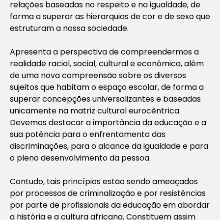
relações baseadas no respeito e na igualdade, de
forma a superar as hierarquias de cor e de sexo que
estruturam a nossa sociedade.
Apresenta a perspectiva de compreendermos a
realidade racial, social, cultural e econômica, além
de uma nova compreensão sobre os diversos
sujeitos que habitam o espaço escolar, de forma a
superar concepções universalizantes e baseadas
unicamente na matriz cultural eurocêntrica.
Devemos destacar a importância da educação e a
sua potência para o enfrentamento das
discriminações, para o alcance da igualdade e para
o pleno desenvolvimento da pessoa.
Contudo, tais princípios estão sendo ameaçados
por processos de criminalização e por resistências
por parte de profissionais da educação em abordar
a história e a cultura africana. Constituem assim