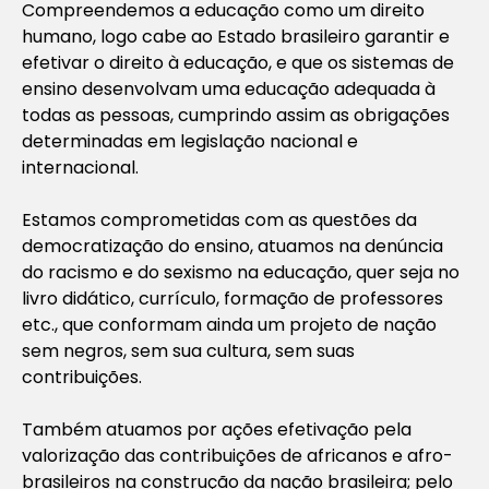
Compreendemos a educação como um direito
humano, logo cabe ao Estado brasileiro garantir e
efetivar o direito à educação, e que os sistemas de
ensino desenvolvam uma educação adequada à
todas as pessoas, cumprindo assim as obrigações
determinadas em legislação nacional e
internacional.
Estamos comprometidas com as questões da
democratização do ensino, atuamos na denúncia
do racismo e do sexismo na educação, quer seja no
livro didático, currículo, formação de professores
etc., que conformam ainda um projeto de nação
sem negros, sem sua cultura, sem suas
contribuições.
Também atuamos por ações efetivação pela
valorização das contribuições de africanos e afro-
brasileiros na construção da nação brasileira; pelo