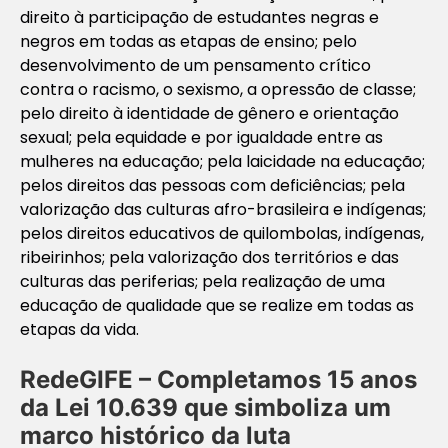
direito à participação de estudantes negras e
negros em todas as etapas de ensino; pelo
desenvolvimento de um pensamento crítico
contra o racismo, o sexismo, a opressão de classe;
pelo direito à identidade de gênero e orientação
sexual; pela equidade e por igualdade entre as
mulheres na educação; pela laicidade na educação;
pelos direitos das pessoas com deficiências; pela
valorização das culturas afro-brasileira e indígenas;
pelos direitos educativos de quilombolas, indígenas,
ribeirinhos; pela valorização dos territórios e das
culturas das periferias; pela realização de uma
educação de qualidade que se realize em todas as
etapas da vida.
RedeGIFE – Completamos 15 anos
da Lei 10.639 que simboliza um
marco histórico da luta