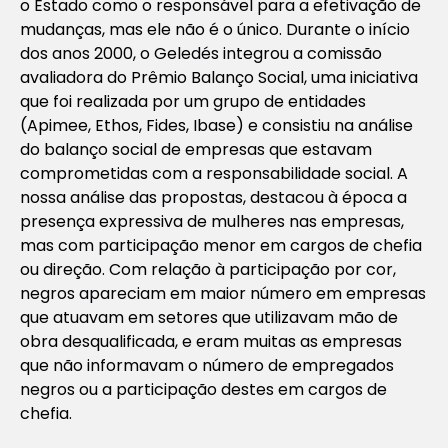
o Estado como o responsável para a efetivação de
mudanças, mas ele não é o único. Durante o início
dos anos 2000, o Geledés integrou a comissão
avaliadora do Prêmio Balanço Social, uma iniciativa
que foi realizada por um grupo de entidades
(Apimee, Ethos, Fides, Ibase) e consistiu na análise
do balanço social de empresas que estavam
comprometidas com a responsabilidade social. A
nossa análise das propostas, destacou à época a
presença expressiva de mulheres nas empresas,
mas com participação menor em cargos de chefia
ou direção. Com relação à participação por cor,
negros apareciam em maior número em empresas
que atuavam em setores que utilizavam mão de
obra desqualificada, e eram muitas as empresas
que não informavam o número de empregados
negros ou a participação destes em cargos de
chefia.