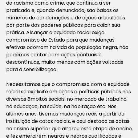
do racismo como crime, que continua a ser
praticado e, quando denunciado, são baixos os
números de condenações e de ações articuladas
por parte dos poderes públicos para coibir sua
prática. Alcançar a equidade racial exige
compromisso de Estado para que mudanças
efetivas ocorram na vida da população negra, não
podemos contar com ações pontuais e
descontínuas, muito menos com ações voltadas
para a sensibilização.
Necessitamos que o compromisso com a equidade
racial se explicite em ações e políticas públicas nos
diversos âmbitos sociais: no mercado de trabalho,
na educação, na saúde, na habitação etc. Nos
últimos anos, tivemos mudanças reais a partir da
instituição de cotas raciais, e aqui destaco as cotas
no ensino superior que alterou esta etapa de ensino
e fez emergirem negras e negros qualificados e