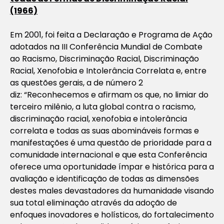
(1966)
Em 2001, foi feita a Declaração e Programa de Ação
adotados na III Conferência Mundial de Combate
ao Racismo, Discriminação Racial, Discriminação
Racial, Xenofobia e Intolerância Correlata e, entre
as questões gerais, a de número 2
diz:
“Reconhecemos e afirmam os que, no limiar do
terceiro milênio, a luta global contra o racismo,
discriminação racial, xenofobia e intolerância
correlata e todas as suas abomináveis formas e
manifestações é uma questão de prioridade para a
comunidade internacional e que esta Conferência
oferece uma oportunidade ímpar e histórica para a
avaliação e identificação de todas as dimensões
destes males devastadores da humanidade visando
sua total eliminação através da adoção de
enfoques inovadores e holísticos, do fortalecimento