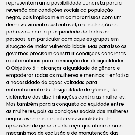
representam uma possibilidade concreta para a
reversão das condições sociais da população
negra, pois implicam em compromissos com um
desenvolvimento sustentável, a erradicação da
pobreza e com a prosperidade de todas as
pessoas, em particular com aqueles grupos em
situação de maior vulnerabilidade. Mas para isso os
governos precisam construir condições concretas
e sistemáticas para eliminação das desigualdades.
O Objetivo 5 –
alcançar a igualdade de gênero e
empoderar todas as mulheres e meninas –
enfatiza
a necessidade de ações voltadas para
enfrentamento da desigualdade de gênero, da
violência e das discriminações contra as mulheres.
Mas também para a conquista da equidade entre
as mulheres, pois as condições sociais das mulheres
negras evidenciam a interseccionalidade de
opressões de gênero e de raça, que atuam como
mecanismos de exclusão e de manutenção das