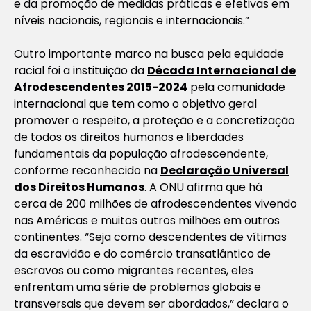
e da promoção de medidas práticas e efetivas em
níveis nacionais, regionais e internacionais.”
Outro importante marco na busca pela equidade
racial foi a instituição da
Década Internacional de
Afrodescendentes 2015-2024
pela comunidade
internacional que tem como o objetivo geral
promover o respeito, a proteção e a concretização
de todos os direitos humanos e liberdades
fundamentais da população afrodescendente,
conforme reconhecido na
Declaração Universal
dos Direitos Humanos
. A ONU afirma que há
cerca de 200 milhões de afrodescendentes vivendo
nas Américas e muitos outros milhões em outros
continentes. “Seja como descendentes de vítimas
da escravidão e do comércio transatlântico de
escravos ou como migrantes recentes, eles
enfrentam uma série de problemas globais e
transversais que devem ser abordados,” declara o