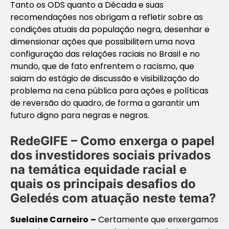
Tanto os ODS quanto a Década e suas
recomendações nos obrigam a refletir sobre as
condições atuais da população negra, desenhar e
dimensionar ações que possibilitem uma nova
configuração das relações raciais no Brasil e no
mundo, que de fato enfrentem o racismo, que
saiam do estágio de discussão e visibilização do
problema na cena pública para ações e políticas
de reversão do quadro, de forma a garantir um
futuro digno para negras e negros.
RedeGIFE – Como enxerga o papel
dos investidores sociais privados
na temática equidade racial e
quais os principais desafios do
Geledés com atuação neste tema?
Suelaine Carneiro
–
Certamente que enxergamos