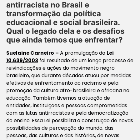
antirracista no Brasil e
transformação da política
educacional e social brasileira.
Qual o legado dela e os desafios
que ainda temos que enfrentar?
Suelaine Carneiro
–
A promulgação da
Lei
10.639/2003
foi resultado de um longo processo de
reivindicações e ações do movimento negro
brasileiro, que durante décadas atuou por medidas
efetivas de enfrentamento ao racismo e pela
promoção da cultura afro-brasileira e africana na
educação. Também tivemos a atuação de
entidades, instituições e pessoas comprometidas
com as lutas antirracistas e pela democratização
do ensino. Essa Lei possibilita a construção de novas
possibilidades de percepção do mundo, das
pessoas, das culturas e das histórias, de novas