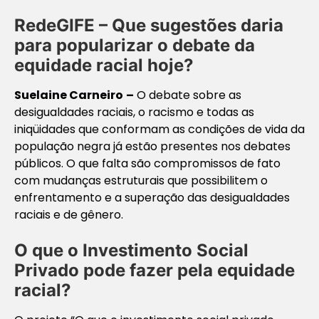
RedeGIFE – Que sugestões daria
para popularizar o debate da
equidade racial hoje?
Suelaine Carneiro
–
O debate sobre as
desigualdades raciais, o racismo e todas as
iniqüidades que conformam as condições de vida da
população negra já estão presentes nos debates
públicos. O que falta são compromissos de fato
com mudanças estruturais que possibilitem o
enfrentamento e a superação das desigualdades
raciais e de gênero.
O que o Investimento Social
Privado pode fazer pela equidade
racial?