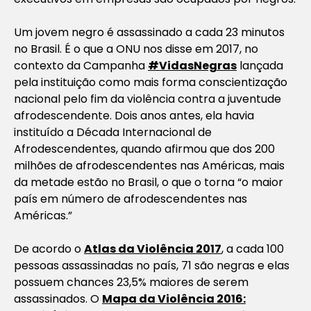
Um jovem negro é assassinado a cada 23 minutos
no Brasil. É o que a ONU nos disse em 2017, no
contexto da Campanha
#VidasNegras
lançada
pela instituição como mais forma conscientização
nacional pelo fim da violência contra a juventude
afrodescendente. Dois anos antes, ela havia
instituído a Década Internacional de
Afrodescendentes, quando afirmou que dos 200
milhões de afrodescendentes nas Américas, mais
da metade estão no Brasil, o que o torna “o maior
país em número de afrodescendentes nas
Américas.”
De acordo o
Atlas da Violência 2017
, a cada 100
pessoas assassinadas no país, 71 são negras e elas
possuem chances 23,5% maiores de serem
assassinados. O
Mapa da Violência 2016: