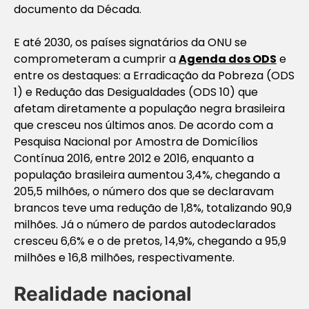
documento da Década.
E até 2030, os países signatários da ONU se
comprometeram a cumprir a
Agenda dos ODS
e
entre os destaques: a Erradicação da Pobreza (ODS
1) e Redução das Desigualdades (ODS 10) que
afetam diretamente a população negra brasileira
que cresceu nos últimos anos. De acordo com a
Pesquisa Nacional por Amostra de Domicílios
Contínua 2016, entre 2012 e 2016, enquanto a
população brasileira aumentou 3,4%, chegando a
205,5 milhões, o número dos que se declaravam
brancos teve uma redução de 1,8%, totalizando 90,9
milhões. Já o número de pardos autodeclarados
cresceu 6,6% e o de pretos, 14,9%, chegando a 95,9
milhões e 16,8 milhões, respectivamente.
Realidade nacional