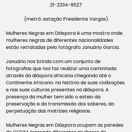
21-2334-9527
(metrô: estação Presidente Vargas)
Mulheres Negras em Diáspora é uma mostra onde
mulheres negras de diferentes nacionalidades
estão retratadas pelo fotógrafo Januário Garcia.
Januário nos brinda com um conjunto de
fotografias que nos faz realizar uma caminhada
através da diáspora africana chegando até o
Continente Africano: na história de suas civilizações
e nas suas culturas presentes na diáspora. A
presença da mulher tem sido o esteio da
preservação e da transmissão dos saberes, da
perpetuação das matrizes religiosas.
Mulheres Negras em Diáspora ocupam as paredes