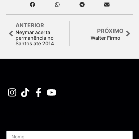
ANTERIOR
PRÓXIMO
Neymar acerta
permanência no
Walter Firmo
Santos até 2014
Assine nossa Newsletter