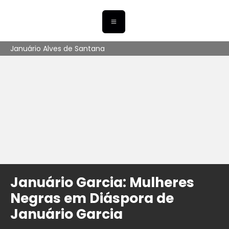
Januário Alves de Santana
Januário Garcia: Mulheres
Negras em Diáspora de
Januário Garcia