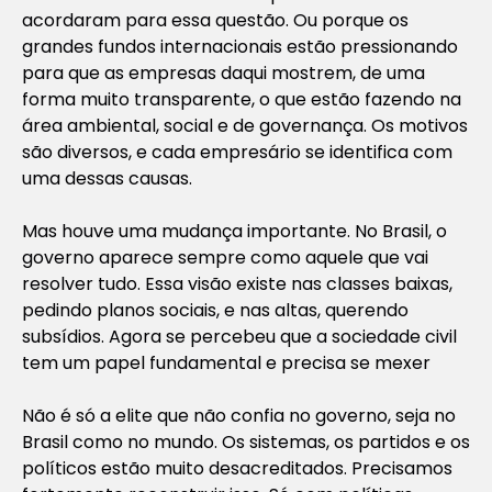
acordaram para essa questão. Ou porque os
grandes fundos internacionais estão pressionando
para que as empresas daqui mostrem, de uma
forma muito transparente, o que estão fazendo na
área ambiental, social e de governança. Os motivos
são diversos, e cada empresário se identifica com
uma dessas causas.
Mas houve uma mudança importante. No Brasil, o
governo aparece sempre como aquele que vai
resolver tudo. Essa visão existe nas classes baixas,
pedindo planos sociais, e nas altas, querendo
subsídios. Agora se percebeu que a sociedade civil
tem um papel fundamental e precisa se mexer
Não é só a elite que não confia no governo, seja no
Brasil como no mundo. Os sistemas, os partidos e os
políticos estão muito desacreditados. Precisamos