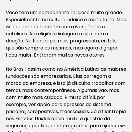
Você tem um componente religioso muito grande.
Especialmente na cultura judaica é muito forte. Mas
isso acontece também com evangélicos e
católicos. As religiões dialogam muito com a
doação. Na filantropia mais progressista, eu falo
que são sempre os mesmos, mas agora o grupo
ficou maior. Entraram muitos novos atores.
No Brasil, assim como na América Latina, as maiores
fundações são empresariais. Elas carregam a
marca da empresa, e isso já dificulta trabalhar com
temas mais contemporâneos. Algumas vão, mas
com muito mais cuidado. É muito difícil, por
exemplo, ver apoio para egressos do sistema
prisional, soropositivos, transsexuais. Já a filantropia
nos Estados Unidos apoia muito a questão da
segurança pública, com programas para ajudar ex-