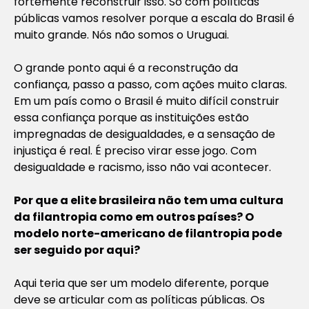
fortemente reconstruir isso. Só com políticas
públicas vamos resolver porque a escala do Brasil é
muito grande. Nós não somos o Uruguai.
O grande ponto aqui é a reconstrução da
confiança, passo a passo, com ações muito claras.
Em um país como o Brasil é muito difícil construir
essa confiança porque as instituições estão
impregnadas de desigualdades, e a sensação de
injustiça é real. É preciso virar esse jogo. Com
desigualdade e racismo, isso não vai acontecer.
Por que a elite brasileira não tem uma cultura
da filantropia como em outros países? O
modelo norte-americano de filantropia pode
ser seguido por aqui?
Aqui teria que ser um modelo diferente, porque
deve se articular com as políticas públicas. Os