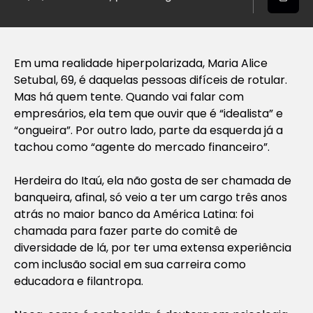
Em uma realidade hiperpolarizada, Maria Alice
Setubal, 69, é daquelas pessoas difíceis de rotular.
Mas há quem tente. Quando vai falar com
empresários, ela tem que ouvir que é “idealista” e
“ongueira”. Por outro lado, parte da esquerda já a
tachou como “agente do mercado financeiro”.
Herdeira do Itaú, ela não gosta de ser chamada de
banqueira, afinal, só veio a ter um cargo três anos
atrás no maior banco da América Latina: foi
chamada para fazer parte do comitê de
diversidade de lá, por ter uma extensa experiência
com inclusão social em sua carreira como
educadora e filantropa.