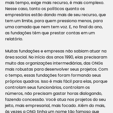
mais tempo, exige mais recurso, é mais complexo.
Nesse caso, tanto os políticos quanto os
empresários estão dando mais de seu recurso, que
tem um limite, para quem pressiona menos, para
uma camada que nem tem voz. E, no final do ano,
as fundações têm que prestar contas em um
relatório.
Muitas fundações e empresas não sabiam atuar na
área social. No início dos anos 1990, elas precisaram
muito das organizações intermediárias, das ONGs
mais robustas para desenvolver seus projetos. Com
o tempo, essas fundações foram formando seus
próprios quadros. Isso é mais fácil para elas, porque
controlam seus funcionários, controlam os
números, não precisam gastar horas dialogando,
fazendo concessão. Você atua nos projetos do seu
jeito, mais empresarial, mais focado. Além do mais,
às vezes a ONG tinha um nome tão famoso que