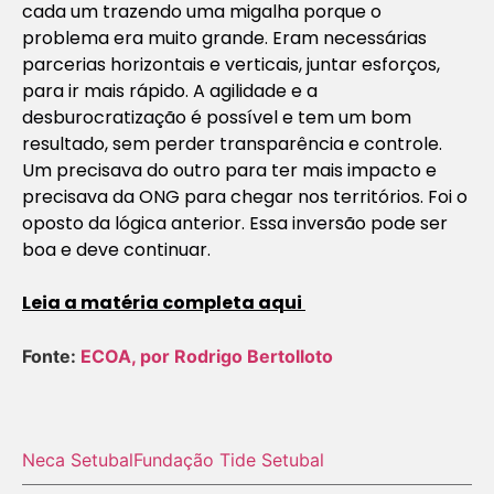
cada um trazendo uma migalha porque o
problema era muito grande. Eram necessárias
parcerias horizontais e verticais, juntar esforços,
para ir mais rápido. A agilidade e a
desburocratização é possível e tem um bom
resultado, sem perder transparência e controle.
Um precisava do outro para ter mais impacto e
precisava da ONG para chegar nos territórios. Foi o
oposto da lógica anterior. Essa inversão pode ser
boa e deve continuar.
Leia a matéria completa aqui
Fonte:
ECOA, por Rodrigo Bertolloto
Neca Setubal
Fundação Tide Setubal