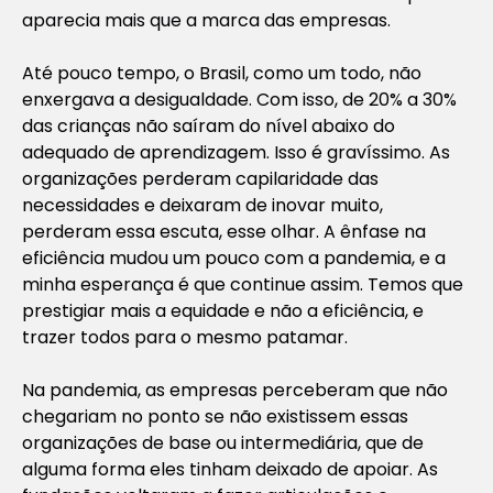
aparecia mais que a marca das empresas.
Até pouco tempo, o Brasil, como um todo, não
enxergava a desigualdade. Com isso, de 20% a 30%
das crianças não saíram do nível abaixo do
adequado de aprendizagem. Isso é gravíssimo. As
organizações perderam capilaridade das
necessidades e deixaram de inovar muito,
perderam essa escuta, esse olhar. A ênfase na
eficiência mudou um pouco com a pandemia, e a
minha esperança é que continue assim. Temos que
prestigiar mais a equidade e não a eficiência, e
trazer todos para o mesmo patamar.
Na pandemia, as empresas perceberam que não
chegariam no ponto se não existissem essas
organizações de base ou intermediária, que de
alguma forma eles tinham deixado de apoiar. As