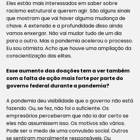
Eles estão mais interessados em saber sobre
racismo estrutural e querem agir. São alguns sinais
que mostram que vai haver alguma mudança de
chave. A extensão e a profundidade disso ainda
vamos enxergar. Não vai mudar tudo de um dia
para o outro. Mas a pandemia acelerou o processo.
Eu sou otimista. Acho que houve uma ampliação da
conscientização das elites.
Esse aumento das doações tem a ver também
com a falta de ação mais forte por parte do
governo federal durante a pandemia?
A pandemia deu visibilidade que o governo não está
fazendo. Ou, se fez, não foi o suficiente. Os
empresários perceberam que não ia dar certo se
eles não assumissem isso. Os motivos são vários.
Pode ser o medo de uma convulsão social. Outros
se sentiram moralmente responsáveis. Ou