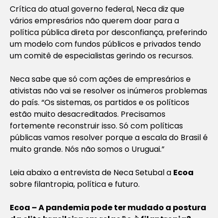
Crítica do atual governo federal, Neca diz que
vários empresários não querem doar para a
política pública direta por desconfiança, preferindo
um modelo com fundos públicos e privados tendo
um comitê de especialistas gerindo os recursos.
Neca sabe que só com ações de empresários e
ativistas não vai se resolver os inúmeros problemas
do país. “Os sistemas, os partidos e os políticos
estão muito desacreditados. Precisamos
fortemente reconstruir isso. Só com políticas
públicas vamos resolver porque a escala do Brasil é
muito grande. Nós não somos o Uruguai.”
Leia abaixo a entrevista de Neca Setubal a
Ecoa
sobre filantropia, política e futuro.
Ecoa – A pandemia pode ter mudado a postura