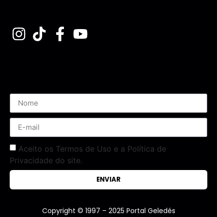
Assine nossa Newsletter
Aceito os Termos de Uso e a Política de
Privacidade do site.
ENVIAR
Copyright © 1997 – 2025 Portal Geledés