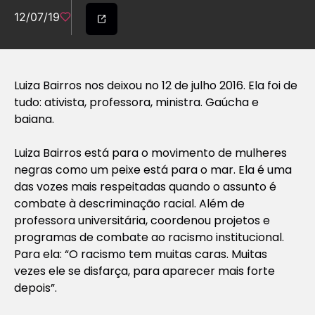
12/07/19
Luiza Bairros nos deixou no 12 de julho 2016. Ela foi de
tudo: ativista, professora, ministra. Gaúcha e
baiana.
Luiza Bairros está para o movimento de mulheres
negras como um peixe está para o mar. Ela é uma
das vozes mais respeitadas quando o assunto é
combate à descriminação racial. Além de
professora universitária, coordenou projetos e
programas de combate ao racismo institucional.
Para ela: “O racismo tem muitas caras. Muitas
vezes ele se disfarça, para aparecer mais forte
depois”.