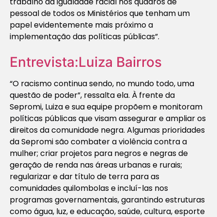
trabalho da igualdade racial nos quadros de
pessoal de todos os Ministérios que tenham um
papel evidentemente mais próximo a
implementação das políticas públicas”.
Entrevista:Luiza Bairros
“O racismo continua sendo, no mundo todo, uma
questão de poder”, ressalta ela. À frente da
Sepromi, Luiza e sua equipe propõem e monitoram
políticas públicas que visam assegurar e ampliar os
direitos da comunidade negra. Algumas prioridades
da Sepromi são combater a violência contra a
mulher; criar projetos para negros e negras de
geração de renda nas áreas urbanas e rurais;
regularizar e dar título de terra para as
comunidades quilombolas e incluí-las nos
programas governamentais, garantindo estruturas
como água, luz, e educação, saúde, cultura, esporte