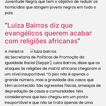
Juventude Negra, que tem o objetivo de reduzir os
homicídios que atingem jovens negros em todo o
país.
“
Luiza Bairros diz que
evangélicos querem acabar
com religiões africanas
“
A ministra
da Secretaria de Políticas de Promoção da
Igualdade Racial (Seppir), Luiza Bairros, disse que os
ataques às religiões de matriz africana chegaram a
um nível insuportável. “O pior não é apenas o
grande número, mas a gravidade dos casos que
têm acontecido. São agressões físicas, ameaças de
depredação de casas e comunidades. Nós
consideramos que isso chegou em um ponto
insuportável e que não se trata apenas de uma