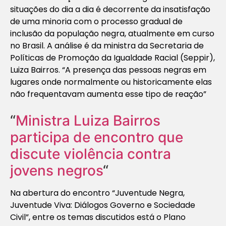
situações do dia a dia é decorrente da insatisfação
de uma minoria com o processo gradual de
inclusão da população negra, atualmente em curso
no Brasil. A análise é da ministra da Secretaria de
Políticas de Promoção da Igualdade Racial (Seppir),
Luiza Bairros. “A presença das pessoas negras em
lugares onde normalmente ou historicamente elas
não frequentavam aumenta esse tipo de reação”
“
Ministra Luiza Bairros
participa de encontro que
discute violência contra
jovens negros
“
Na abertura do encontro “Juventude Negra,
Juventude Viva: Diálogos Governo e Sociedade
Civil”, entre os temas discutidos está o Plano