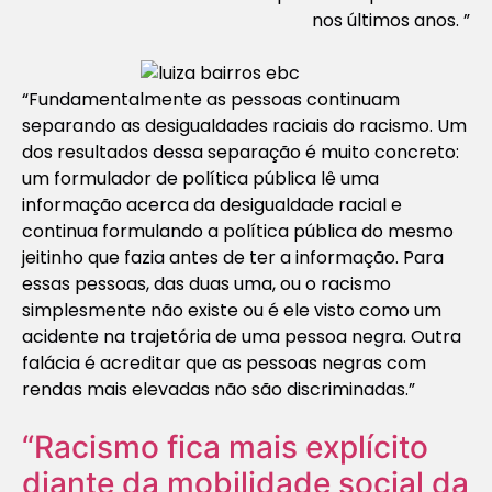
nos últimos anos. ”
“Fundamentalmente as pessoas continuam
separando as desigualdades raciais do racismo. Um
dos resultados dessa separação é muito concreto:
um formulador de política pública lê uma
informação acerca da desigualdade racial e
continua formulando a política pública do mesmo
jeitinho que fazia antes de ter a informação. Para
essas pessoas, das duas uma, ou o racismo
simplesmente não existe ou é ele visto como um
acidente
na trajetória de uma pessoa negra. Outra
falácia é acreditar que as pessoas negras com
rendas mais elevadas não são discriminadas.”
“Racismo fica mais explícito
diante da mobilidade social da