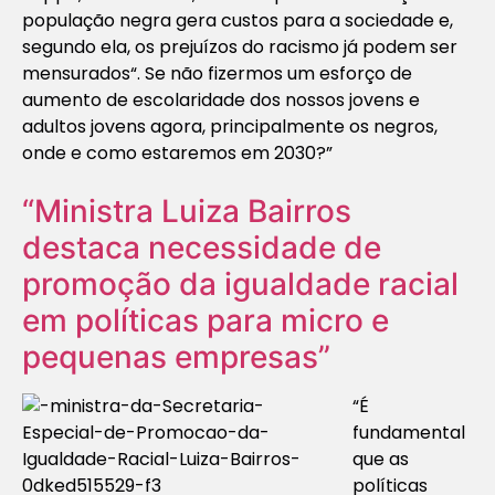
população negra gera custos para a sociedade e,
segundo ela, os prejuízos do racismo já podem ser
mensurados“. Se não fizermos um esforço de
aumento de escolaridade dos nossos jovens e
adultos jovens agora, principalmente os negros,
onde e como estaremos em 2030?”
“Ministra Luiza Bairros
destaca necessidade de
promoção da igualdade racial
em políticas para micro e
pequenas empresas”
“É
fundamental
que as
políticas