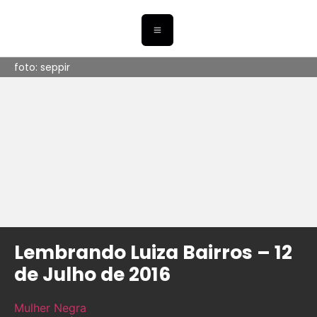
foto: seppir
Lembrando Luiza Bairros – 12
de Julho de 2016
Mulher Negra