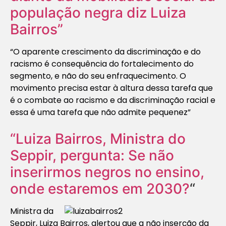
população negra diz Luiza
Bairros”
“O aparente crescimento da discriminação e do
racismo é consequência do fortalecimento do
segmento, e não do seu enfraquecimento. O
movimento precisa estar à altura dessa tarefa que
é o combate ao racismo e da discriminação racial e
essa é uma tarefa que não admite pequenez”
“Luiza Bairros, Ministra do
Seppir, pergunta: Se não
inserirmos negros no ensino,
onde estaremos em 2030?
“
Ministra da
Seppir, Luiza Bairros, alertou que a não inserção da