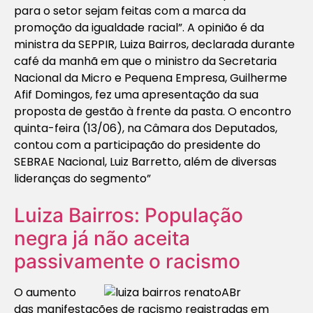
para o setor sejam feitas com a marca da
promoção da igualdade racial”. A opinião é da
ministra da SEPPIR, Luiza Bairros, declarada durante
café da manhã em que o ministro da Secretaria
Nacional da Micro e Pequena Empresa, Guilherme
Afif Domingos, fez uma apresentação da sua
proposta de gestão à frente da pasta. O encontro
quinta-feira (13/06), na Câmara dos Deputados,
contou com a participação do presidente do
SEBRAE Nacional, Luiz Barretto, além de diversas
lideranças do segmento”
Luiza Bairros: População
negra já não aceita
passivamente o racismo
O aumento
das manifestações de racismo registradas em