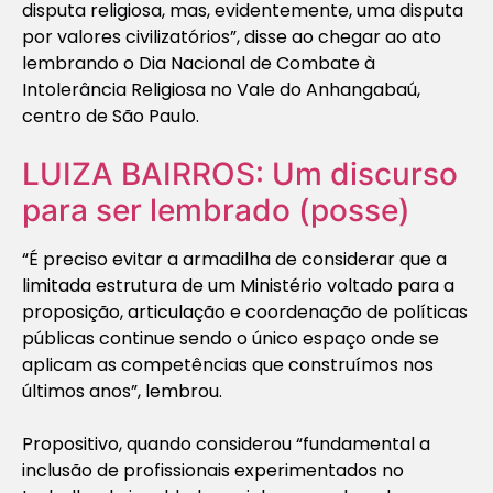
disputa religiosa, mas, evidentemente, uma disputa
por valores civilizatórios”, disse ao chegar ao ato
lembrando o Dia Nacional de Combate à
Intolerância Religiosa no Vale do Anhangabaú,
centro de São Paulo.
LUIZA BAIRROS: Um discurso
para ser lembrado (posse)
“É preciso evitar a armadilha de considerar que a
limitada estrutura de um Ministério voltado para a
proposição, articulação e coordenação de políticas
públicas continue sendo o único espaço onde se
aplicam as competências que construímos nos
últimos anos”, lembrou.
Propositivo, quando considerou “fundamental a
inclusão de profissionais experimentados no